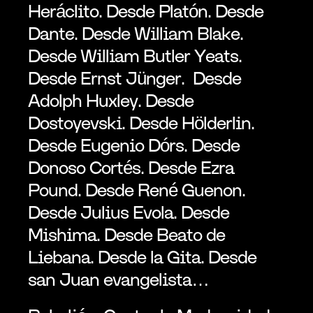
Heráclito. Desde Platón. Desde 
Dante. Desde William Blake. 
Desde William Butler Yeats. 
Desde Ernst Jünger.  Desde 
Adolph Huxley. Desde 
Dostoyevski. Desde Hölderlin. 
Desde Eugenio Dórs. Desde 
Donoso Cortés. Desde Ezra 
Pound. Desde René Guenon. 
Desde Julius Evola. Desde 
Mishima. Desde Beato de 
Liebana. Desde la Gita. Desde 
san Juan evangelista…