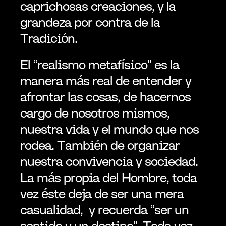
caprichosas creaciones, y la 
grandeza por contra de la 
Tradición.
El “realismo metafísico” es la 
manera más real de entender y 
afrontar las cosas, de hacernos 
cargo de nosotros mismos, 
nuestra vida y el mundo que nos 
rodea. También de organizar 
nuestra convivencia y sociedad. 
La más propia del Hombre, toda 
vez éste deja de ser una mera 
casualidad,  y recuerda “ser un 
sentido y un destino”. Toda vez 