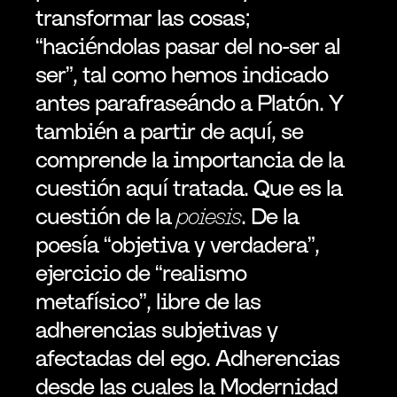
transformar las cosas; 
“haciéndolas pasar del no-ser al 
ser”, tal como hemos indicado 
antes parafraseándo a Platón. Y 
también a partir de aquí, se 
comprende la importancia de la 
cuestión aquí tratada. Que es la 
cuestión de la 
poiesis
. De la 
poesía “objetiva y verdadera”, 
ejercicio de “realismo 
metafísico”, libre de las 
adherencias subjetivas y 
afectadas del ego. Adherencias 
desde las cuales la Modernidad 