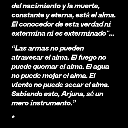
del nacimiento y la muerte, 
constante y eterna, está el alma. 
El conocedor de esta verdad ni 
extermina ni es exterminado"...
“Las armas no pueden 
atravesar el alma. El fuego no 
puede quemar el alma. El agua 
no puede mojar el alma. El 
viento no puede secar el alma. 
Sabiendo esto, Arjuna, sé un 
mero instrumento.” 
*