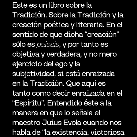
Este es un libro sobre la 
Tradición. Sobre la Tradición y la 
creación poética y literaria. En el 
sentido de que dicha “creación” 
sólo es 
poiesis
, y por tanto es 
objetiva y verdadera, y no mero 
ejercicio del ego y la 
subjetividad, si está enraizada  
en la Tradición. Que aquí es 
tanto como decir enraizada en el 
“Espíritu”. Entendido éste a la 
manera en que lo señala el 
maestro Juius Evola cuando nos 
habla de “la existencia, victoriosa 