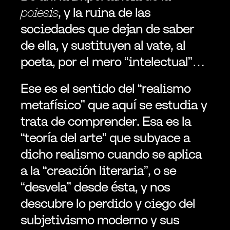
poiesis
, y la ruina de las 
sociedades que dejan de saber 
de ella, y sustituyen al vate, al 
poeta, por el mero “intelectual”…
Ese es el sentido del “realismo 
metafísico” que aquí se estudia y 
trata de comprender. Esa es la 
“teoría del arte” que subyace a 
dicho realismo cuando se aplica 
a la “creación literaria”, o se 
“desvela” desde ésta, y nos 
descubre lo perdido y ciego del 
subjetivismo moderno y sus 