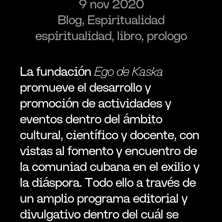
9 nov 2020
Blog, Espiritualidad
espiritualidad, libro, prologo
La fundación 
Ego de Kaska
promueve el desarrollo y 
promoción de actividades y 
eventos dentro del ámbito 
cultural, científico y docente, con 
vistas al fomento y encuentro de 
la comuniad cubana en el exilio y 
la diáspora. Todo ello a través de 
un amplio programa editorial y 
divulgativo dentro del cuál se 