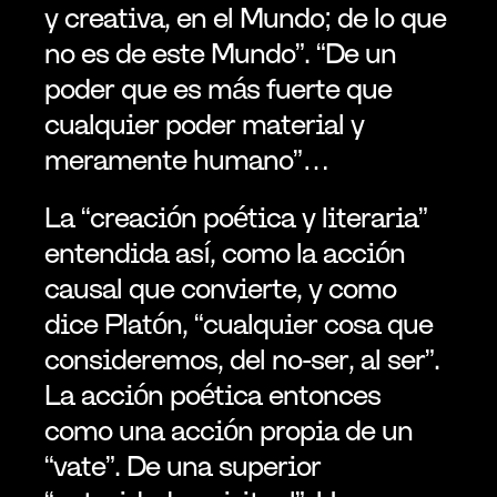
y creativa, en el Mundo; de lo que 
no es de este Mundo”. “De un 
poder que es más fuerte que 
cualquier poder material y 
meramente humano”…
La “creación poética y literaria” 
entendida así, como la acción 
causal que convierte, y como 
dice Platón, “cualquier cosa que 
consideremos, del no-ser, al ser”. 
La acción poética entonces 
como una acción propia de un 
“vate”. De una superior 