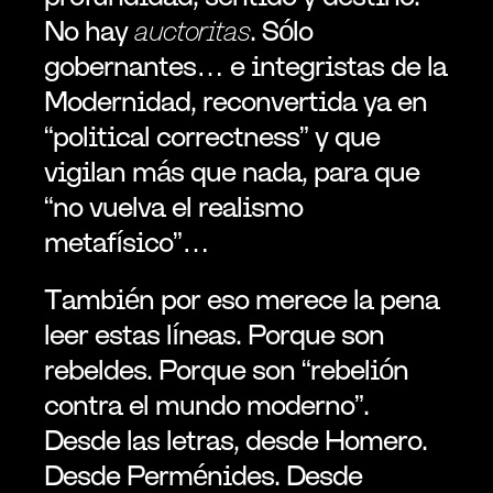
No hay 
auctoritas
. Sólo 
gobernantes… e integristas de la 
Modernidad, reconvertida ya en 
“political correctness” y que 
vigilan más que nada, para que 
“no vuelva el realismo 
metafísico”…
También por eso merece la pena 
leer estas líneas. Porque son 
rebeldes. Porque son “rebelión 
contra el mundo moderno”. 
Desde las letras, desde Homero. 
Desde Perménides. Desde 