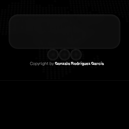
Contacta co
Copyright by 
Gonzalo Rodríguez García