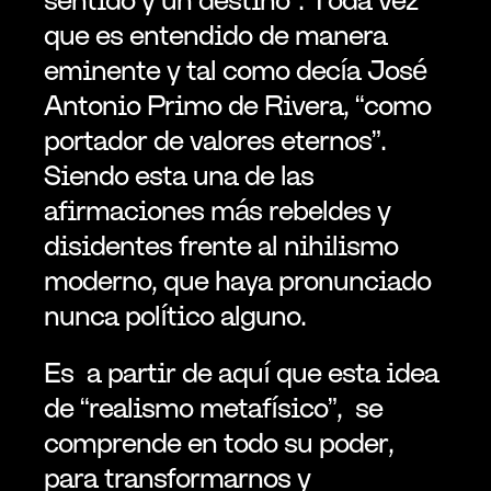
que es entendido de manera 
eminente y tal como decía José 
Antonio Primo de Rivera, “como 
portador de valores eternos”. 
Siendo esta una de las 
afirmaciones más rebeldes y 
disidentes frente al nihilismo 
moderno, que haya pronunciado 
nunca político alguno.
Es  a partir de aquí que esta idea 
de “realismo metafísico”,  se 
comprende en todo su poder, 
para transformarnos y 