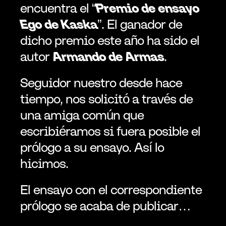
encuentra el “
Premio de ensayo 
Ego de Kaska
”. El ganador de 
dicho premio este año ha sido el 
autor 
Armando de Armas
.
Seguidor nuestro desde hace 
tiempo, nos solicitó a través de 
una amiga común que 
escribiéramos si fuera posible el 
prólogo a su ensayo. Así lo 
hicimos.
El ensayo con el correspondiente 
prólogo se acaba de publicar…