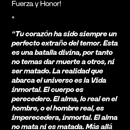
Fuerza y Honor!
*
“Tu corazón ha sido siempre un 
perfecto extraño del temor. Esta 
es una batalla divina, por tanto 
no temas dar muerte a otros, ni 
ser matado. La realidad que 
abarca el universo es la Vida 
inmortal. El cuerpo es 
perecedero. El alma, lo real en el 
hombre, o el hombre real, es 
imperecedera, inmortal. El alma 
no mata ni es matada. Más allá 