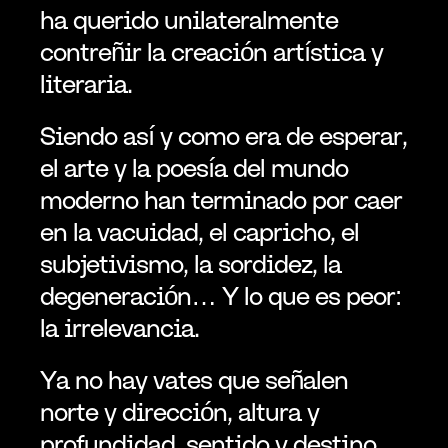
ha querido unilateralmente 
contreñir la creación artística y 
literaria.
Siendo así y como era de esperar, 
el arte y la poesía del mundo 
moderno han terminado por caer 
en la vacuidad, el capricho, el 
subjetivismo, la sordidez, la 
degeneración… Y lo que es peor: 
la irrelevancia.
Ya no hay vates que señalen 
norte y dirección, altura y 
profundidad, sentido y destino. 