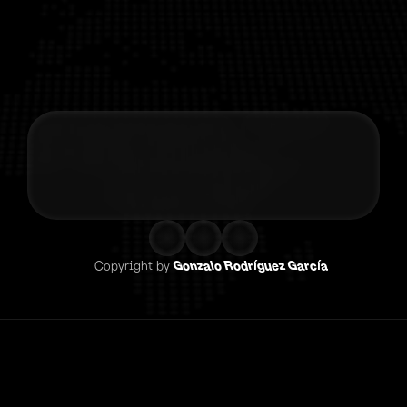
Contacta co
Copyright by 
Gonzalo Rodríguez García