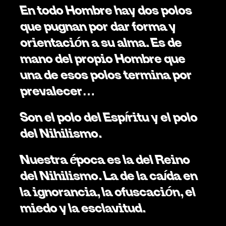
En todo Hombre hay dos polos 
que pugnan por dar forma y 
orientación a su alma. Es de 
mano del propio Hombre que 
una de esos polos termina por 
prevalecer… 
Son el polo del Espíritu y el polo 
del Nihilismo.
Nuestra época es la del Reino 
del Nihilismo. La de la caída en 
la ignorancia, la ofuscación, el 
miedo y la esclavitud. 