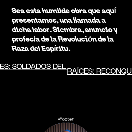
Sea esta humilde obra que aquí 
presentamos, una llamada a 
dicha labor. Siembra, anuncio y 
profecía de la Revolución de la 
Raza del Espíritu. 
CES: SOLDADOS DEL 
RAÍCES: RECONQU
Footer