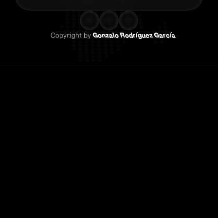
Copyright by 
Gonzalo Rodríguez García