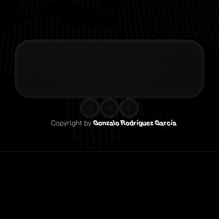
Contacta co
Copyright by 
Gonzalo Rodríguez García