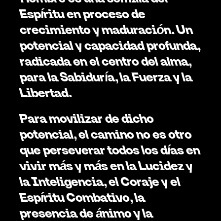
Espíritu en proceso de 
crecimiento y maduración.
Un 
potencial y capacidad profunda, 
radicada en el centro del alma, 
para la Sabiduría, la Fuerza y la 
Libertad.
Para movilizar de dicho 
potencial, el camino no es otro 
que perseverar todos los días en 
vivir más y más en la Lucidez y 
la Inteligencia, el Coraje y el 
Espíritu Combativo, la 
presencia de ánimo y la 