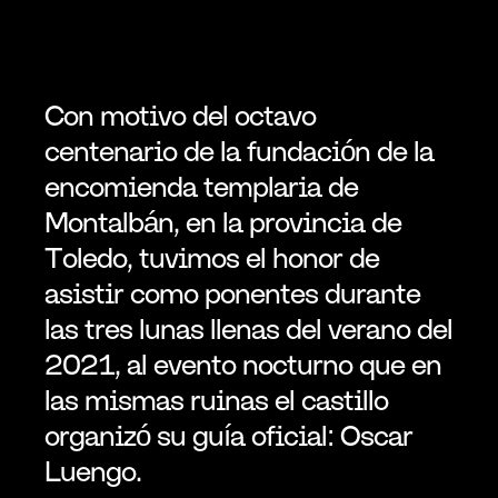
Con motivo del octavo 
centenario de la fundación de la 
encomienda templaria de 
Montalbán, en la provincia de 
Toledo, tuvimos el honor de 
asistir como ponentes durante 
las tres lunas llenas del verano del 
2021, al evento nocturno que en 
las mismas ruinas el castillo 
organizó su guía oficial: Oscar 
Luengo.