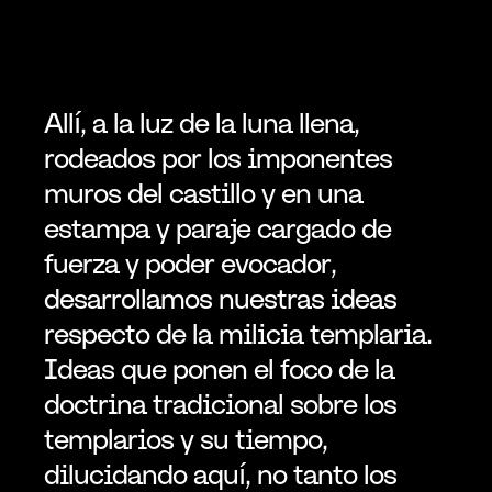
Allí, a la luz de la luna llena, 
rodeados por los imponentes 
muros del castillo y en una 
estampa y paraje cargado de 
fuerza y poder evocador, 
desarrollamos nuestras ideas 
respecto de la milicia templaria. 
Ideas que ponen el foco de la 
doctrina tradicional sobre los 
templarios y su tiempo, 
dilucidando aquí, no tanto los 