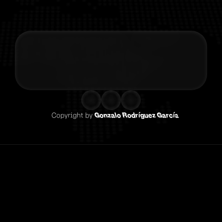
Contacta co
Copyright by 
Gonzalo Rodríguez García