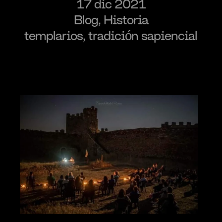
17 dic 2021
Blog, Historia
templarios, tradición sapiencial