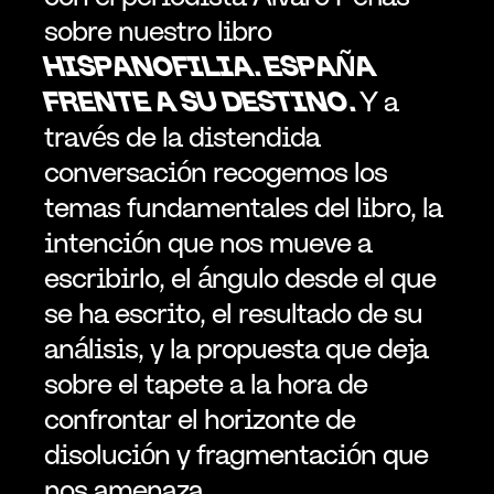
sobre nuestro libro 
HISPANOFILIA. ESPAÑA 
FRENTE A SU DESTINO. 
Y a 
través de la distendida 
conversación recogemos los 
temas fundamentales del libro, la 
intención que nos mueve a 
escribirlo, el ángulo desde el que 
se ha escrito, el resultado de su 
análisis, y la propuesta que deja 
sobre el tapete a la hora de 
confrontar el horizonte de 
disolución y fragmentación que 
nos amenaza.