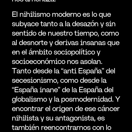
El nihilismo moderno es lo que 
subyace tanto a la desazón y sin 
sentido de nuestro tiempo, como 
al desnorte y derivas insanas que 
en el ámbito sociopolítico y 
socioeconómico nos asolan. 
Tanto desde la “anti España” del 
secesionismo, como desde la 
“España inane” de la España del 
globalismo y la posmodernidad. Y 
encontrar el origen de ese cáncer 
nihilista y su antagonista, es 
también reencontrarnos con lo 