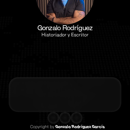
Gonzalo Rodríguez
Historiador y Escritor
Contacta co
Copyright by 
Gonzalo Rodríguez García