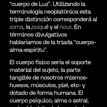
“cuerpo de Luz”. Utilizando la 
terminología neoplatónica esta 
triple distinción corresponderá al 
soma
, la 
psiqué
 y el 
nous
. En 
términos divulgativos 
hablaríamos de la triada “cuerpo-
alma-espíritu”.
El cuerpo físico sería el soporte 
material del sujeto, la parte 
tangible de nosotros mismos-
huesos, músculos, piel, etc- y 
dotado de forma humana. El 
cuerpo psíquico, alma o astral, 