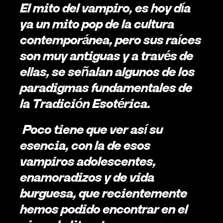
El mito del vampiro, es hoy día 
ya un mito pop de la cultura 
contemporánea, pero sus raíces 
son muy antiguas y a través de 
ellas, se señalan algunos de los 
paradigmas fundamentales de 
la Tradición Esotérica. 
 Poco tiene que ver así su 
esencia, con la de esos 
vampiros adolescentes, 
enamoradizos y de vida 
burguesa, que recientemente 
hemos podido encontrar en el 