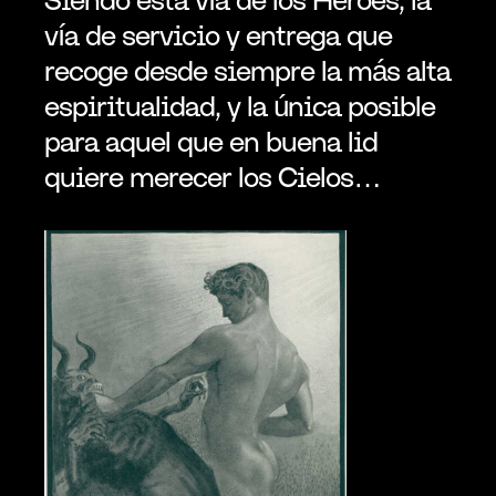
vía de servicio y entrega que 
recoge desde siempre la más alta 
espiritualidad, y la única posible 
para aquel que en buena lid 
quiere merecer los Cielos… 