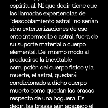
espiritual. Ni que decir tiene que 
las llamadas experiencias de 
“desdoblamiento astral” no serían 
sino exteriorizaciones de ese 
ente intermedio o astral, fuera de 
su suporte material o cuerpo 
elemental. Del mismo modo al 
producirse la inevitable 
corrupción del cuerpo físico y la 
muerte, el astral, quedará 
condicionado a dicho cuerpo 
muerto como quedan las brasas 
respecto de una hoguera. Es 
decir, las brasas aún apagado el 