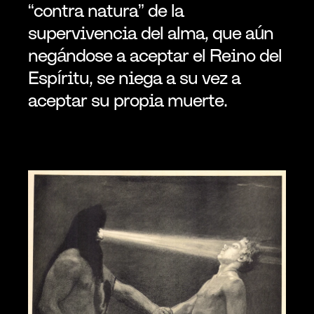
“contra natura” de la 
supervivencia del alma, que aún 
negándose a aceptar el Reino del 
Espíritu, se niega a su vez a 
aceptar su propia muerte.