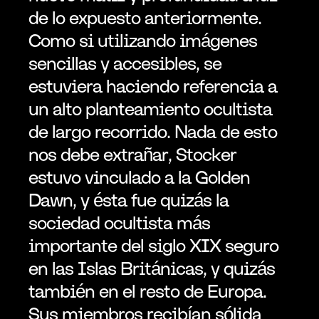
de lo expuesto anteriormente. 
Como si utilizando imágenes 
sencillas y accesibles, se 
estuviera haciendo referencia a 
un alto planteamiento ocultista 
de largo recorrido. Nada de esto 
nos debe extrañar, Stocker 
estuvo vinculado a la Golden 
Dawn, y ésta fue quizás la 
sociedad ocultista más 
importante del siglo XIX seguro 
en las Islas Británicas, y quizás 
también en el resto de Europa. 
Sus miembros recibían sólida 