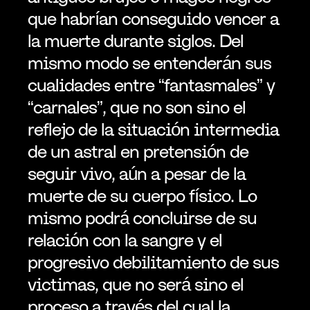
que habrían conseguido vencer a 
la muerte durante siglos. Del 
mismo modo se entenderán sus 
cualidades entre “fantasmales” y 
“carnales”, que no son sino el 
reflejo de la situación intermedia 
de un astral en pretensión de 
seguir vivo, aún a pesar de la 
muerte de su cuerpo físico. Lo 
mismo podrá concluirse de su 
relación con la sangre y el 
progresivo debilitamiento de sus 
victimas, que no será sino el 
proceso a través del cual la 