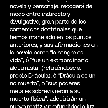
novela y personaje, recogerá de 
modo entre indirecto y 
divulgativo, gran parte de los 
contenidos doctrinales que 
hemos manejado en los puntos 
anteriores, y sus afirmaciones en 
la novela como “la sangre es 
vida”, ó “fue un extraordinario 
alquimista” (refiriéndose al 
propio Drácula), ó “Drácula es un 
no muerto”, o “sus poderes 
metales sobrevivieron a su 
muerto física”, adquirirán un 
nuevo matiz y profundidad a luz 