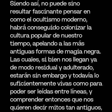
Siendo así, no puede sino 
resultar fascinante pensar en 
como el ocultismo moderno, 
habrá conseguido colonizar la 
cultura popular de nuestro 
tiempo, apelando a las más 
antiguas formas de magia negra. 
Las cuales, si bien nos llegan ya 
de modo residual y adulterado, 
estarán sin embargo y todavía lo 
suficientemente vivas como para 
poder ser leídas entre líneas, y 
comprender entonces que nos 
quieren decir mitos tan antiguos, 