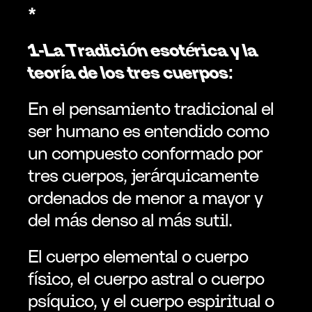
*
1-La Tradición esotérica y la 
teoría de los tres cuerpos:
En el pensamiento tradicional el 
ser humano es entendido como 
un compuesto conformado por 
tres cuerpos, jerárquicamente 
ordenados de menor a mayor y 
del más denso al más sutil.
El cuerpo elemental o cuerpo 
físico, el cuerpo astral o cuerpo 
psíquico, y el cuerpo espiritual o 