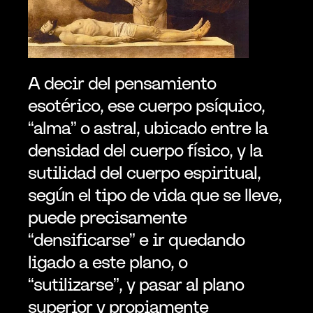
A decir del pensamiento 
esotérico, ese cuerpo psíquico, 
“alma” o astral, ubicado entre la 
densidad del cuerpo físico, y la 
sutilidad del cuerpo espiritual, 
según el tipo de vida que se lleve, 
puede precisamente 
“densificarse” e ir quedando 
ligado a este plano, o 
“sutilizarse”, y pasar al plano 
superior y propiamente 