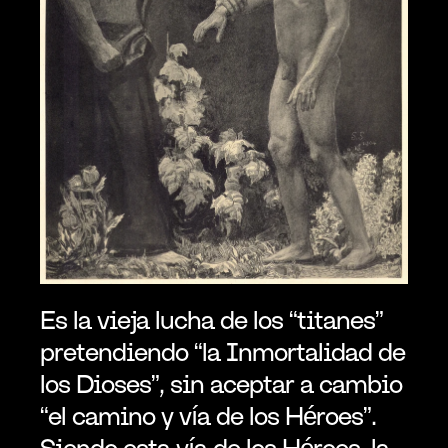
Es la vieja lucha de los “titanes” 
pretendiendo “la Inmortalidad de 
los Dioses”, sin aceptar a cambio 
“el camino y vía de los Héroes”. 
Siendo esta vía de los Héroes, la 