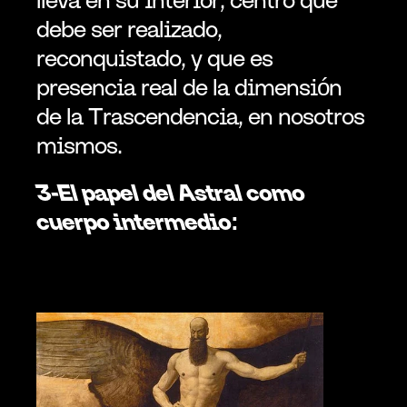
debe ser realizado, 
reconquistado, y que es 
presencia real de la dimensión 
de la Trascendencia, en nosotros 
mismos.
3-El papel del Astral como 
cuerpo intermedio: