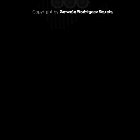
Copyright by 
Gonzalo Rodríguez García