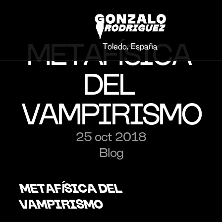
METAFÍSICA 
Toledo, España
DEL 
VAMPIRISMO
25 oct 2018
Blog
METAFÍSICA DEL 
VAMPIRISMO