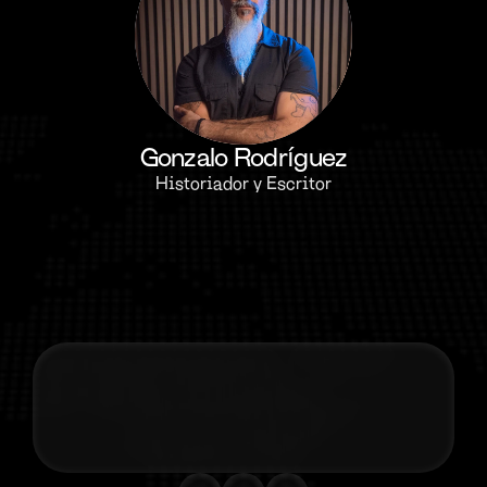
Gonzalo Rodríguez
Historiador y Escritor
Contacta co