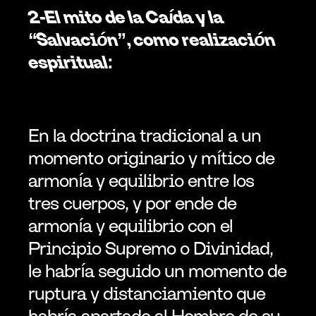
2-El mito de la Caída y la 
“Salvación”, como realización 
espiritual:
En la doctrina tradicional a un 
momento originario y mítico de 
armonía y equilibrio entre los 
tres cuerpos, y por ende de 
armonía y equilibrio con el 
Principio Supremo o Divinidad, 
le habría seguido un momento de 
ruptura y distanciamiento que 
habría apartado al Hombre de su 