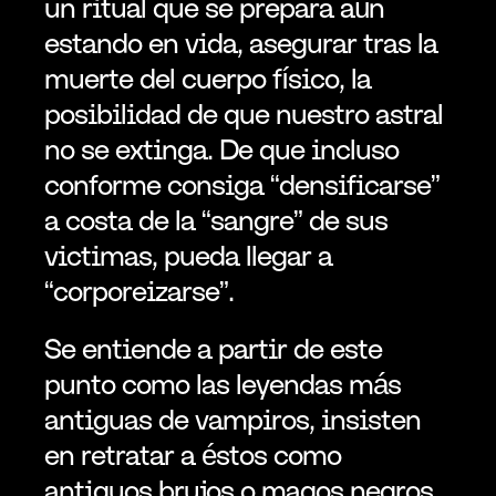
un ritual que se prepara aún 
estando en vida, asegurar tras la 
muerte del cuerpo físico, la 
posibilidad de que nuestro astral 
no se extinga. De que incluso 
conforme consiga “densificarse” 
a costa de la “sangre” de sus 
victimas, pueda llegar a 
“corporeizarse”.
Se entiende a partir de este 
punto como las leyendas más 
antiguas de vampiros, insisten 
en retratar a éstos como 
antiguos brujos o magos negros 