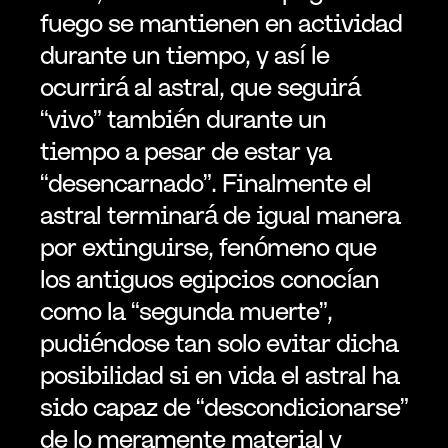
fuego se mantienen en actividad 
durante un tiempo, y así le 
ocurrirá al astral, que seguirá 
“vivo” también durante un 
tiempo a pesar de estar ya 
“desencarnado”. Finalmente el 
astral terminará de igual manera 
por extinguirse, fenómeno que 
los antiguos egipcios conocían 
como la “segunda muerte”, 
pudiéndose tan solo evitar dicha 
posibilidad si en vida el astral ha 
sido capaz de “descondicionarse” 
de lo meramente material y 