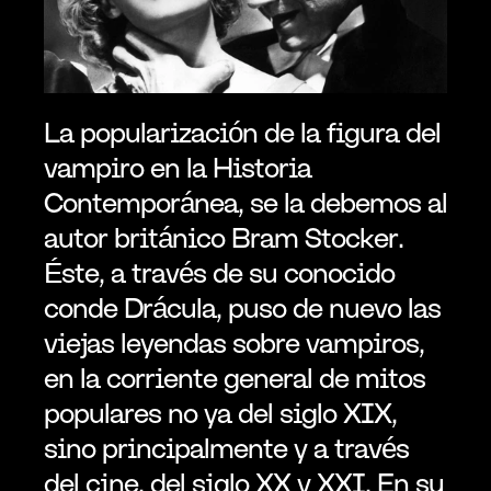
La popularización de la figura del 
vampiro en la Historia 
Contemporánea, se la debemos al 
autor británico Bram Stocker. 
Éste, a través de su conocido 
conde Drácula, puso de nuevo las 
viejas leyendas sobre vampiros, 
en la corriente general de mitos 
populares no ya del siglo XIX, 
sino principalmente y a través 
del cine, del siglo XX y XXI. En su 