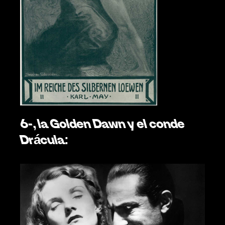
6-, la Golden Dawn y el conde 
Drácula: