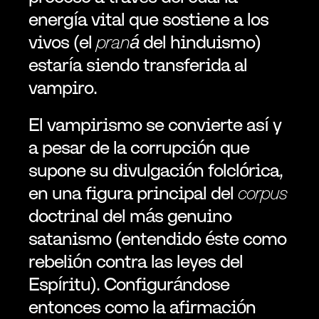
energía vital que sostiene a los 
vivos (el 
praná
 del hinduismo) 
estaría siendo transferida al 
vampiro.
El vampirismo se convierte así y 
a pesar de la corrupción que 
supone su divulgación folclórica, 
en una figura principal del 
corpus
doctrinal del más genuino 
satanismo (entendido éste como 
rebelión contra las leyes del 
Espíritu). Configurándose 
entonces como la afirmación 