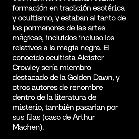
formación en tradición esotérica 
y ocultismo, y estaban al tanto de 
los pormenores de las artes 
mágicas, incluidos incluso los 
relativos a la magia negra. El 
conocido ocultista Aleister 
Crowley sería miembro 
destacado de la Golden Dawn, y 
otros autores de renombre 
dentro de la literatura de 
misterio, también pasarían por 
sus filas (caso de Arthur 
Machen).