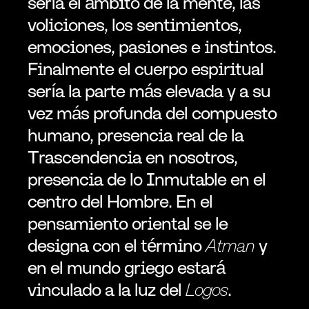
sería el ámbito de la mente, las 
voliciones, los sentimientos, 
emociones, pasiones e instintos. 
Finalmente el cuerpo espiritual 
sería la parte más elevada y a su 
vez más profunda del compuesto 
humano, presencia real de la 
Trascendencia en nosotros, 
presencia de lo Inmutable en el 
centro del Hombre. En el 
pensamiento oriental se le 
designa con el término 
Atman
 y 
en el mundo griego estará 
vinculado a la luz del 
Logos
.