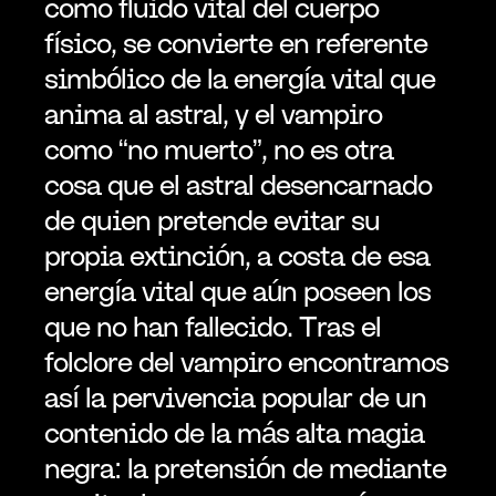
como fluido vital del cuerpo 
físico, se convierte en referente 
simbólico de la energía vital que 
anima al astral, y el vampiro 
como “no muerto”, no es otra 
cosa que el astral desencarnado 
de quien pretende evitar su 
propia extinción, a costa de esa 
energía vital que aún poseen los 
que no han fallecido. Tras el 
folclore del vampiro encontramos 
así la pervivencia popular de un 
contenido de la más alta magia 
negra: la pretensión de mediante 