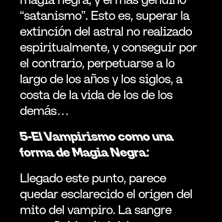
“satanismo”. Esto es, superar la 
extinción del astral no realizado 
espiritualmente, y conseguir por 
el contrario, perpetuarse a lo 
largo de los años y los siglos, a 
costa de la vida de los de los 
demás…
5-El Vampirismo como una 
forma de Magia Negra:
Llegado este punto, parece 
quedar esclarecido el origen del 
mito del vampiro. La sangre 