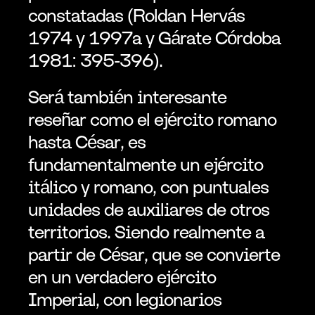
constatadas (Roldan Hervás 
1974 y 1997a y Gárate Córdoba 
1981: 395-396).
Será también interesante 
reseñar como el ejército romano 
hasta César, es 
fundamentalmente un ejército 
itálico y romano, con puntuales 
unidades de auxiliares de otros 
territorios. Siendo realmente a 
partir de César, que se convierte 
en un verdadero ejército 
Imperial, con legionarios 