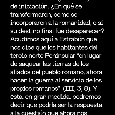
de iniciación. ¿En qué se 
transformaron, como se 
incorporaron a la romanidad, o si 
su destino final fue desaparecer? 
Acudimos aquí a Estrabón que 
nos dice que los habitantes del 
tercio norte Peninsular “en lugar 
de saquear las tierras de los 
aliados del pueblo romano, ahora 
hacen la guerra al servicio de los 
propios romanos”  (III, 3, 8). Y 
ésta, en gran medida, podremos 
decir que podría ser la respuesta 
a la cuestión que ahora nos 