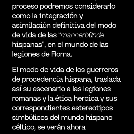
proceso podremos considerarlo 
como la integración y 
asimilación definitiva del modo 
de vida de las “
mannerbünde 
hispanas”, en el mundo de las 
legiones de Roma.
El modo de vida de los guerreros 
de procedencia hispana, traslada 
así su escenario a las legiones 
romanas y la ética heroica y sus 
correspondientes estereotipos 
simbólicos del mundo hispano 
céltico, se verán ahora 