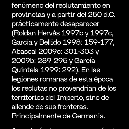
fenómeno del reclutamiento en 
provincias y a partir del 250 d.C. 
prácticamente desaparecer 
(Roldan Hervás 1997b y 1997c, 
García y Bellido 1998: 159-177, 
Abascal 2009c: 301-303 y 
2009b: 289-295 y García 
Quintela 1999: 292). En las 
legiones romanas de esta época 
los reclutas no provendrían de los 
territorios del Imperio, sino de 
allende de sus fronteras. 
Principalmente de Germania.