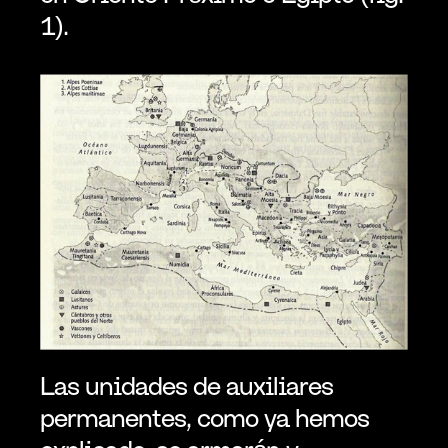
1).
Las unidades de auxiliares 
permanentes, como ya hemos 