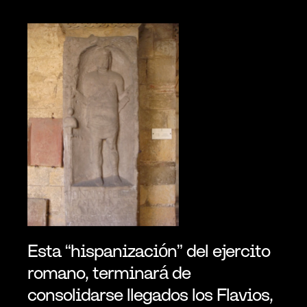
Esta “hispanización” del ejercito 
romano, terminará de 
consolidarse llegados los Flavios, 