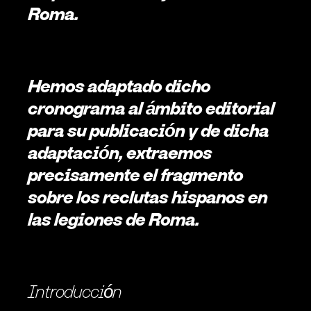
Roma.  
Hemos adaptado dicho 
cronograma al ámbito editorial 
para su publicación y de dicha 
adaptación, extraemos 
precisamente el fragmento 
sobre los reclutas hispanos en 
las legiones de Roma. 
Introducción