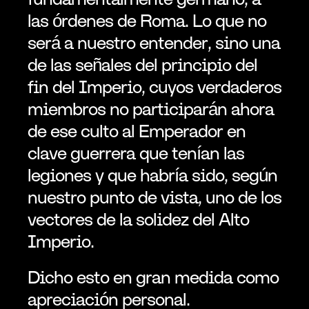
las órdenes de Roma. Lo que no 
será a nuestro entender, sino una 
de las señales del principio del 
fin del Imperio, cuyos verdaderos 
miembros no participarán ahora 
de ese culto al Emperador en 
clave guerrera que tenían las 
legiones y que habría sido, según 
nuestro punto de vista, uno de los 
vectores de la solidez del Alto 
Imperio.
Dicho esto en gran medida como 
apreciación personal.