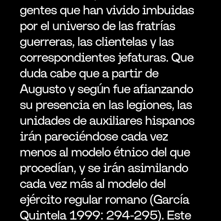
gentes que han vivido imbuidas 
por el universo de las fratrías 
guerreras, las clientelas y las 
correspondientes jefaturas. Que 
duda cabe que a partir de 
Augusto y según fue afianzando 
su presencia en las legiones, las 
unidades de auxiliares hispanos 
irán pareciéndose cada vez 
menos al modelo étnico del que 
procedían, y se irán asimilando 
cada vez más al modelo del 
ejército regular romano (García 
Quintela 1999: 294-295). Este 