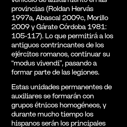
provincias (Roldan Hervás 
1997a, Abascal 2009c, Morillo 
2009 y Gárate Córdoba 1981: 
105-117). Lo que permitirá a los 
antiguos contrincantes de los 
ejércitos romanos, continuar su 
“modus vivendi”, pasando a 
formar parte de las legiones.
Estas unidades permanentes de 
auxiliares se formarán con 
grupos étnicos homogéneos, y 
durante mucho tiempo los 
hispanos serán los principales 