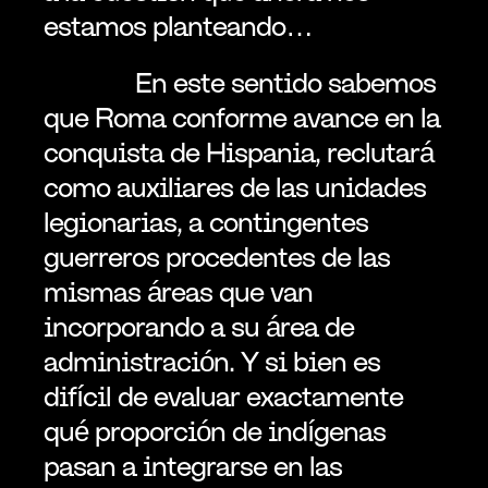
estamos planteando…
              En este sentido sabemos 
que Roma conforme avance en la 
conquista de Hispania, reclutará 
como auxiliares de las unidades 
legionarias, a contingentes 
guerreros procedentes de las 
mismas áreas que van 
incorporando a su área de 
administración. Y si bien es 
difícil de evaluar exactamente 
qué proporción de indígenas 
pasan a integrarse en las 