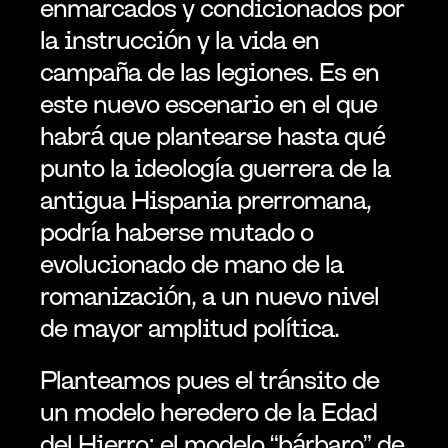
enmarcados y condicionados por 
la instrucción y la vida en 
campaña de las legiones. Es en 
este nuevo escenario en el que 
habrá que plantearse hasta qué 
punto la ideología guerrera de la 
antigua Hispania prerromana, 
podría haberse mutado o 
evolucionado de mano de la 
romanización, a un nuevo nivel 
de mayor amplitud política.
Planteamos pues el tránsito de 
un modelo heredero de la Edad 
del Hierro: el modelo “bárbaro” de 