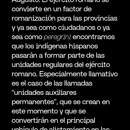
convierte en un factor de 
romanización para las provincias 
y ya sea como ciudadanos o ya 
sea como 
peregrini 
encontramos 
que los indígenas hispanos 
pasarán a formar parte de las 
unidades regulares del ejército 
romano. Especialmente llamativo 
es el caso de las llamadas 
“unidades auxiliares 
permanentes”, que se crean en 
este momento y que se 
convertirán en el principal 
vehículo de alistamiento en las 