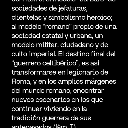
sociedades de jefaturas, 
clientelas y simbolismo heroico; 
al modelo “romano” propio de una 
sociedad estatal y urbana, un 
modelo militar, ciudadano y de 
culto imperial. El destino final del 
“guerrero celtibérico”, es así 
transformarse en legionario de 
Roma, y en los amplios márgenes 
del mundo romano, encontrar 
nuevos escenarios en los que 
continuar viviendo en la 
tradición guerrera de sus 
antepasados (lám. I).