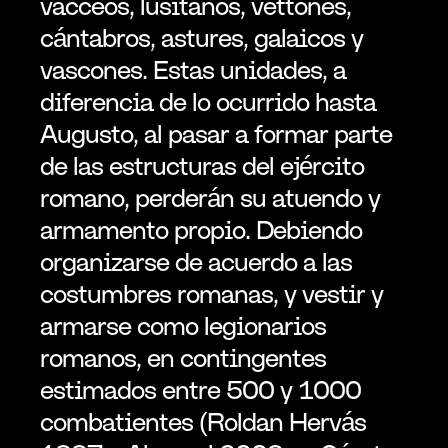
vacceos, lusitanos, vettones, 
cántabros, astures, galaicos y 
vascones. Estas unidades, a 
diferencia de lo ocurrido hasta 
Augusto, al pasar a formar parte 
de las estructuras del ejército 
romano, perderán su atuendo y 
armamento propio. Debiendo 
organizarse de acuerdo a las 
costumbres romanas, y vestir y 
armarse como legionarios 
romanos, en contingentes 
estimados entre 500 y 1000 
combatientes (Roldan Hervás 