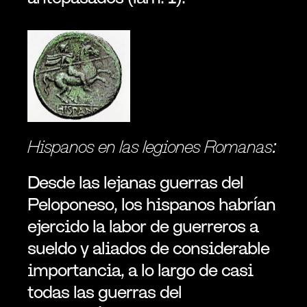
Hispanos en las legiones Romanas:
Desde las lejanas guerras del 
Peloponeso, los hispanos habrían 
ejercido la labor de guerreros a 
sueldo y aliados de considerable 
importancia, a lo largo de casi 
todas las guerras del 