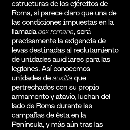
estructuras de los ejércitos de 
Roma, sí parece claro que una de 
las condiciones impuestas en la 
llamada 
pax romana
, será 
precisamente la exigencia de 
levas destinadas al reclutamiento 
de unidades auxiliares para las 
legiones. Así conocemos 
unidades de 
auxilia
 que 
pertrechados con su propio 
armamento y atavío, luchan del 
lado de Roma durante las 
campañas de ésta en la 
Península, y más aún tras las 