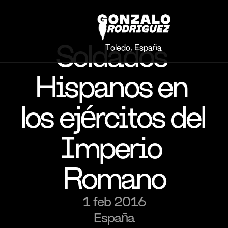
Soldados 
Toledo, España
Hispanos en 
los ejércitos del 
Imperio 
Romano
1 feb 2016
España