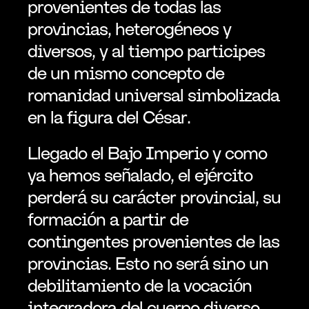
provenientes de todas las 
provincias, heterogéneos y 
diversos, y al tiempo participes 
de un mismo concepto de 
romanidad universal simbolizada 
en la figura del César.
Llegado el Bajo Imperio y como 
ya hemos señalado, el ejército 
perderá su carácter provincial, su 
formación a partir de 
contingentes provenientes de las 
provincias. Esto no será sino un 
debilitamiento de la vocación 
integradora del cuerpo diverso 