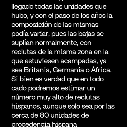
llegado todas las unidades que 
hubo, y con el paso de los años la 
composición de las mismas 
podía variar, pues las bajas se 
suplían normalmente, con 
reclutas de la misma zona en la 
que estuviesen acampadas, ya 
sea Britania, Germania o África. 
Si bien es verdad que en todo 
cado podremos estimar un 
número muy alto de reclutas 
hispanos, aunque solo sea por las 
cerca de 80 unidades de 
procedencia hispana 