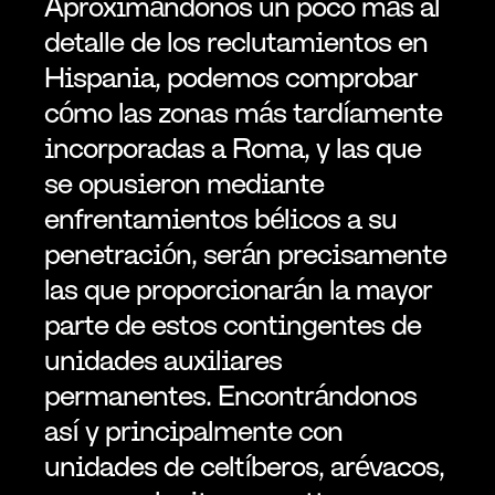
Aproximándonos un poco más al 
detalle de los reclutamientos en 
Hispania, podemos comprobar 
cómo las zonas más tardíamente 
incorporadas a Roma, y las que 
se opusieron mediante 
enfrentamientos bélicos a su 
penetración, serán precisamente 
las que proporcionarán la mayor 
parte de estos contingentes de 
unidades auxiliares 
permanentes. Encontrándonos 
así y principalmente con 
unidades de celtíberos, arévacos, 