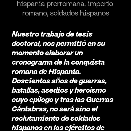
hispania prerromana, imperio 
romano, soldados hispanos
Nuestro trabajo de tesis 
doctoral, nos permitió en su 
momento elaborar un 
cronograma de la conquista 
romana de Hispania. 
Doscientos años de guerras, 
batallas, asedios y heroísmo 
cuyo epílogo y tras las Guerras 
Cántabras, no será sino el 
reclutamiento de soldados 
hispanos en los ejércitos de 