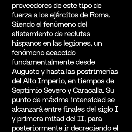
proveedores de este tipo de 
fuerza a los ejércitos de Roma. 
Siendo el fenómeno del 
alistamiento de reclutas 
hispanos en las legiones, un 
fenómeno acaecido 
fundamentalmente desde 
Augusto y hasta las postrimerías 
del Alto Imperio, en tiempos de 
Septimio Severo y Caracalla. Su 
punto de máxima intensidad se 
alcanzará entre finales del siglo I 
y primera mitad del II, para 
posteriormente ir decreciendo el 