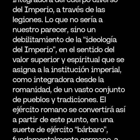
del Imperio, a través de las 
legiones. Lo que no sería a 
nuestro parecer, sino un 
debilitamiento de la “ideología 
del Imperio”, en el sentido del 
valor superior y espiritual que se 
asigna a la institución imperial, 
como integradora desde la 
romanidad, de un vasto conjunto 
de pueblos y tradiciones. El 
ejército romano se convertirá así 
a partir de este punto, en una 
suerte de ejército “bárbaro”, 
fundamentalmente germano, a 