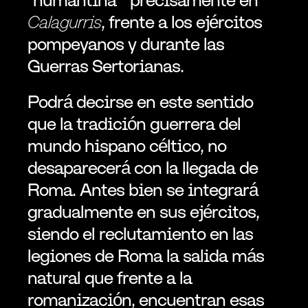
Calagurris
, frente a los ejércitos 
pompeyanos y durante las 
Guerras Sertorianas.
Podrá decirse en este sentido 
que la tradición guerrera del 
mundo hispano céltico, no 
desaparecerá con la llegada de 
Roma. Antes bien se integrará 
gradualmente en sus ejércitos, 
siendo el reclutamiento en las 
legiones de Roma la salida más 
natural que frente a la 
romanización, encuentran esas 