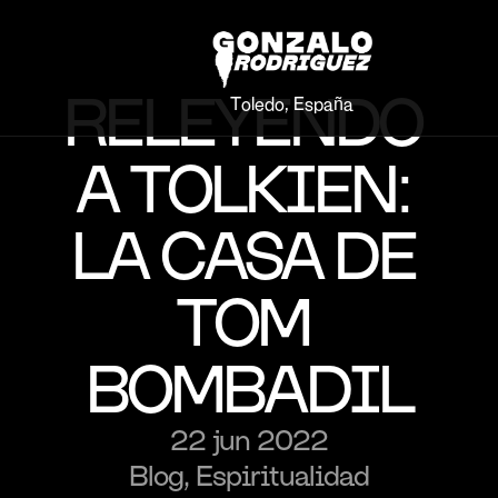
RELEYENDO 
Toledo, España
A TOLKIEN: 
LA CASA DE 
TOM 
BOMBADIL
22 jun 2022
Blog, Espiritualidad