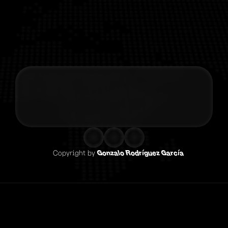
Contacta co
Copyright by 
Gonzalo Rodríguez García