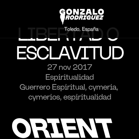
LIBERTAD O 
Toledo, España
ESCLAVITUD
27 nov 2017
Espiritualidad
Guerrero Espiritual, cymeria, 
cymerios, espiritualidad
ORIENT