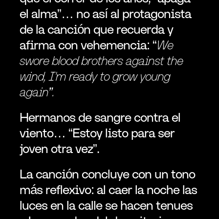
el alma”… no así al protagonista 
de la canción que recuerda y 
afirma con vehemencia: “
We 
swore blood brothers against the 
wind, I'm ready to grow young 
again”.
Hermanos de sangre contra el 
viento… “Estoy listo para ser 
joven otra vez”.
La canción concluye con un tono 
más reflexivo: al caer la noche las 
luces en la calle se hacen tenues 