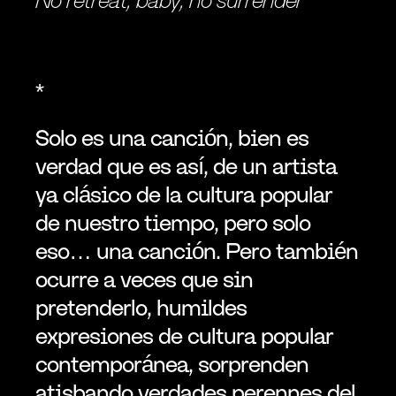
*
Solo es una canción, bien es 
verdad que es así, de un artista 
ya clásico de la cultura popular 
de nuestro tiempo, pero solo 
eso… una canción. Pero también 
ocurre a veces que sin 
pretenderlo, humildes 
expresiones de cultura popular 
contemporánea, sorprenden 
atisbando verdades perennes del 