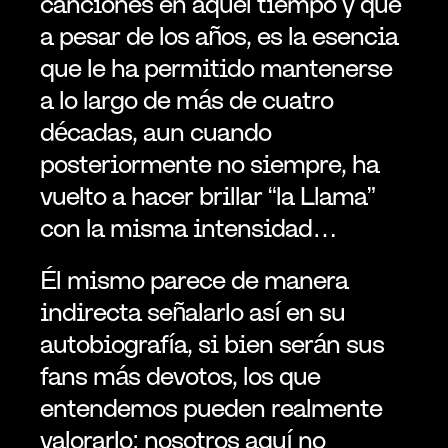
canciones en aquel tiempo y que 
a pesar de los años, es la esencia 
que le ha permitido mantenerse 
a lo largo de más de cuatro 
décadas, aun cuando 
posteriormente no siempre, ha 
vuelto a hacer brillar “la Llama” 
con la misma intensidad…
Él mismo parece de manera 
indirecta señalarlo así en su 
autobiografía, si bien serán sus 
fans más devotos, los que 
entendemos pueden realmente 
valorarlo; nosotros aquí no 