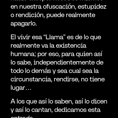
en nuestra ofuscación, estupidez 
o rendición, puede realmente 
apagarlo.
El vivir esa “Llama” es de lo que 
realmente va la existencia 
humana; por eso, para quien así 
lo sabe, independientemente de 
todo lo demás y sea cual sea la 
circunstancia, rendirse, no tiene 
lugar…
A los que así lo saben, así lo dicen 
y así lo cantan, dedicamos esta 
entrada.