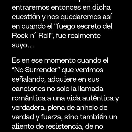
entraremos entonces en dicha 
cuestión y nos quedaremos así 
en cuando el “fuego secreto del 
Rock n´ Roll”, fue realmente 
suyo…
Es en ese momento cuando el 
“No Surrender” que venimos 
señalando, adquiere en sus 
canciones no solo la llamada 
romántica a una vida auténtica y 
verdadera, plena de anhelo de 
verdad y fuerza, sino también un 
aliento de resistencia, de no 