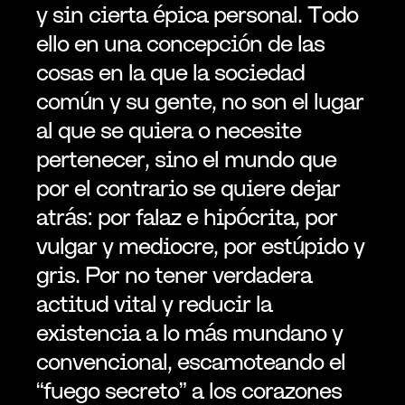
y sin cierta épica personal. Todo 
ello en una concepción de las 
cosas en la que la sociedad 
común y su gente, no son el lugar 
al que se quiera o necesite 
pertenecer, sino el mundo que 
por el contrario se quiere dejar 
atrás: por falaz e hipócrita, por 
vulgar y mediocre, por estúpido y 
gris. Por no tener verdadera 
actitud vital y reducir la 
existencia a lo más mundano y 
convencional, escamoteando el 
“fuego secreto” a los corazones 