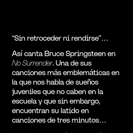
“Sin retroceder ni rendirse”…
Así canta Bruce Springsteen en 
No Surrender
. Una de sus 
canciones más emblemáticas en 
la que nos habla de sueños 
juveniles que no caben en la 
escuela y que sin embargo, 
encuentran su latido en 
canciones de tres minutos…