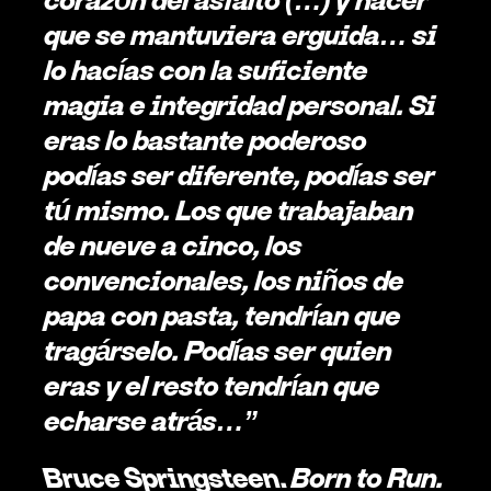
que se mantuviera erguida… si 
lo hacías con la suficiente 
magia e integridad personal. Si 
eras lo bastante poderoso 
podías ser diferente, podías ser 
tú mismo. Los que trabajaban 
de nueve a cinco, los 
convencionales, los niños de 
papa con pasta, tendrían que 
tragárselo. Podías ser quien 
eras y el resto tendrían que 
echarse atrás…”
Bruce Springsteen. 
Born to Run. 