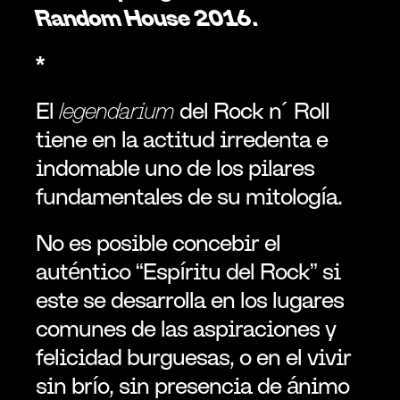
Random House 2016. 
*
El 
legendarium 
del Rock n´ Roll 
tiene en la actitud irredenta e 
indomable uno de los pilares 
fundamentales de su mitología.
No es posible concebir el 
auténtico “Espíritu del Rock” si 
este se desarrolla en los lugares 
comunes de las aspiraciones y 
felicidad burguesas, o en el vivir 
sin brío, sin presencia de ánimo 