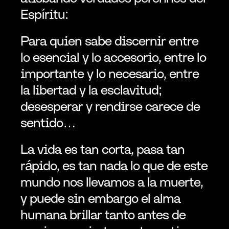
Espíritu:
Para quien sabe discernir entre 
lo esencial y lo accesorio, entre lo 
importante y lo necesario, entre 
la libertad y la esclavitud; 
desesperar y rendirse carece de 
sentido…
La vida es tan corta, pasa tan 
rápido, es tan nada lo que de este 
mundo nos llevamos a la muerte, 
y puede sin embargo el alma 
humana brillar tanto antes de 