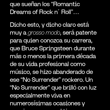
que sueñan los “Romantic 
Dreams of Rock n´ Roll”…
Dicho esto, y dicho claro está 
muy a 
grosso modo
, será patente 
para quien conozca su carrera, 
que Bruce Springsteen durante 
más o menos la primera década 
de su vida profesional como 
músico, se hizo abanderado de 
ese “No Surrender” rockero. Un 
“No Surrender” que brilló con luz 
especialmente viva en 
numerosísimas ocasiones y 