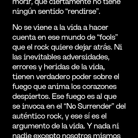
morir, que ciertamente no tiene 
ningún sentido “rendirse”.
No se viene a la vida a hacer 
cuenta en ese mundo de “fools” 
que el rock quiere dejar atrás. Ni 
las inevitables adversidades, 
errores y heridas de la vida, 
tienen verdadero poder sobre el 
fuego que anima los corazones 
despiertos. Ese fuego es al que 
se invoca en el “No Surrender” del 
auténtico rock, y ese sí es el 
argumento de la vida. Y nada ni 
nadie excepto nosotros mismos 