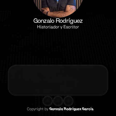
Gonzalo Rodríguez
Historiador y Escritor
Contacta co
Copyright by 
Gonzalo Rodríguez García