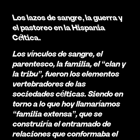
Los lazos de sangre, la guerra y 
el pastoreo en la Hispania 
Céltica.
Los vínculos de sangre, el 
parentesco, la familia, el “clan y 
la tribu”, fueron los elementos 
vertebradores de las 
sociedades célticas. Siendo en 
torno a lo que hoy llamaríamos 
“familia extensa”, que se 
construiría el entramado de 
relaciones que conformaba el 