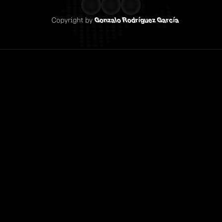
Copyright by 
Gonzalo Rodríguez García