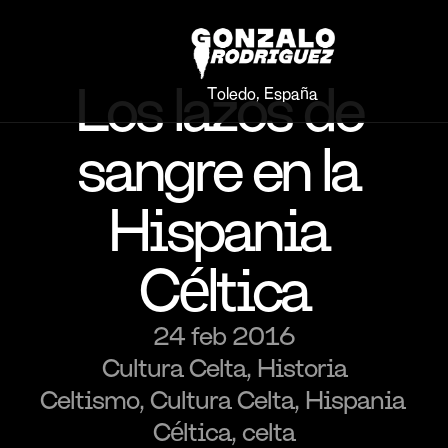
Los lazos de 
Toledo, España
sangre en la 
Hispania 
Céltica
24 feb 2016
Cultura Celta, Historia
Celtismo, Cultura Celta, Hispania 
Céltica, celta