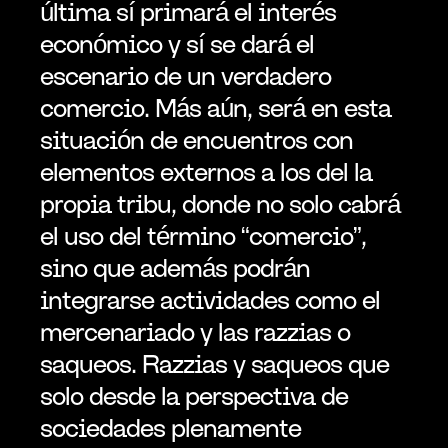
última sí primará el interés 
económico y sí se dará el 
escenario de un verdadero 
comercio. Más aún, será en esta 
situación de encuentros con 
elementos externos a los del la 
propia tribu, donde no solo cabrá 
el uso del término “comercio”, 
sino que además podrán 
integrarse actividades como el 
mercenariado y las razzias o 
saqueos. Razzias y saqueos que 
solo desde la perspectiva de 
sociedades plenamente 