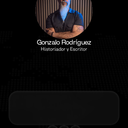
Gonzalo Rodríguez
Historiador y Escritor
Contacta co