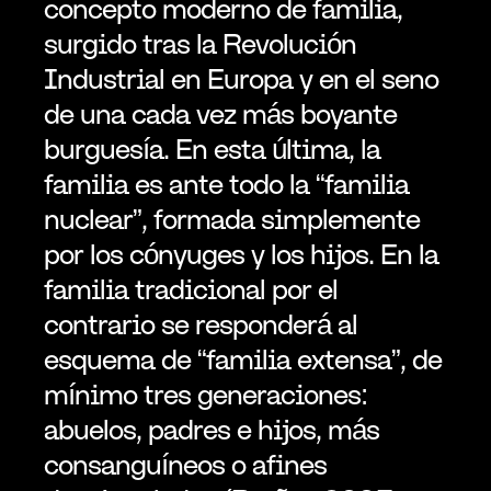
concepto moderno de familia, 
surgido tras la Revolución 
Industrial en Europa y en el seno 
de una cada vez más boyante 
burguesía. En esta última, la 
familia es ante todo la “familia 
nuclear”, formada simplemente 
por los cónyuges y los hijos. En la 
familia tradicional por el 
contrario se responderá al 
esquema de “familia extensa”, de 
mínimo tres generaciones: 
abuelos, padres e hijos, más 
consanguíneos o afines 