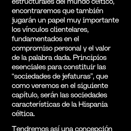
estructurales del mundo céltico, 
encontraremos que también 
jugarán un papel muy importante 
los vínculos clientelares, 
fundamentados en el 
compromiso personal y el valor 
de la palabra dada. Principios 
esenciales para constituir las 
“sociedades de jefaturas”, que 
como veremos en el siguiente 
capítulo, serán las sociedades 
características de la Hispania 
céltica.
Tendremos así una concepción 