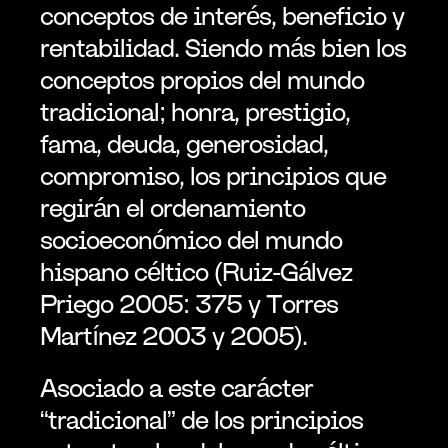
conceptos de interés, beneficio y 
rentabilidad. Siendo más bien los 
conceptos propios del mundo 
tradicional; honra, prestigio, 
fama, deuda, generosidad, 
compromiso, los principios que 
regirán el ordenamiento 
socioeconómico del mundo 
hispano céltico (Ruiz-Gálvez 
Priego 2005: 375 y Torres 
Martínez 2003 y 2005).
Asociado a este carácter 
“tradicional” de los principios 