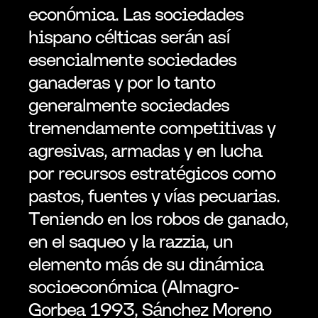
económica. Las sociedades 
hispano célticas serán así 
esencialmente sociedades 
ganaderas y por lo tanto 
generalmente sociedades 
tremendamente competitivas y 
agresivas, armadas y en lucha 
por recursos estratégicos como 
pastos, fuentes y vías pecuarias. 
Teniendo en los robos de ganado, 
en el saqueo y la razzia, un 
elemento más de su dinámica 
socioeconómica (Almagro-
Gorbea 1993, Sánchez Moreno 