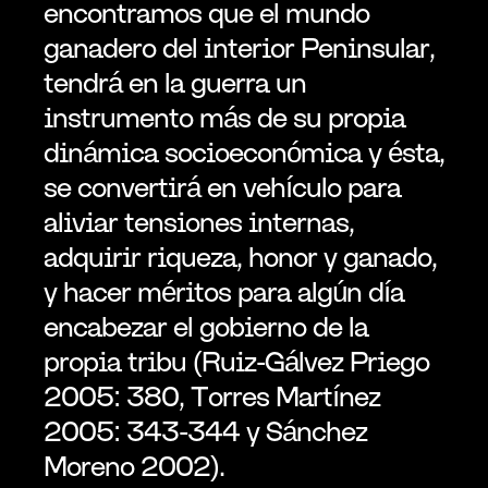
encontramos que el mundo 
ganadero del interior Peninsular, 
tendrá en la guerra un 
instrumento más de su propia 
dinámica socioeconómica y ésta, 
se convertirá en vehículo para 
aliviar tensiones internas, 
adquirir riqueza, honor y ganado, 
y hacer méritos para algún día 
encabezar el gobierno de la 
propia tribu (Ruiz-Gálvez Priego 
2005: 380, Torres Martínez 
2005: 343-344 y Sánchez 
Moreno 2002).