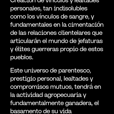
personales, tan indisolubles 
como los vínculos de sangre, y 
fundamentales en la cimentación 
de las relaciones clientelares que 
articularán el mundo de jefaturas 
y élites guerreras propio de estos 
pueblos.
Este universo de parentesco, 
prestigio personal, lealtades y 
compromisos mutuos, tendrá en 
la actividad agropecuaria y 
fundamentalmente ganadera, el 
basamento de su vida 