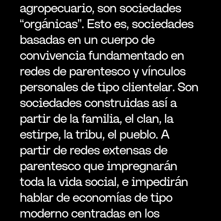
agropecuario, son sociedades 
“orgánicas”. Esto es, sociedades 
basadas en un cuerpo de 
convivencia fundamentado en 
redes de parentesco y vínculos 
personales de tipo clientelar. Son 
sociedades construidas así a 
partir de la familia, el clan, la 
estirpe, la tribu, el pueblo. A 
partir de redes extensas de 
parentesco que impregnarán 
toda la vida social, e impedirán 
hablar de economías de tipo 
moderno centradas en los 