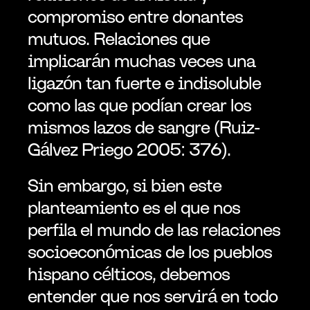
compromiso entre donantes 
mutuos. Relaciones que 
implicarán muchas veces una 
ligazón tan fuerte e indisoluble 
como las que podían crear los 
mismos lazos de sangre (Ruiz-
Gálvez Priego 2005: 376).
Sin embargo, si bien este 
planteamiento es el que nos 
perfila el mundo de las relaciones 
socioeconómicas de los pueblos 
hispano célticos, debemos 
entender que nos servirá en todo 