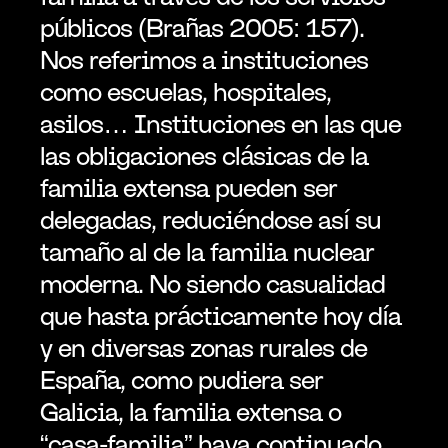
públicos (Brañas 2005: 157). 
Nos referimos a instituciones 
como escuelas, hospitales, 
asilos… Instituciones en las que 
las obligaciones clásicas de la 
familia extensa pueden ser 
delegadas, reduciéndose así su 
tamaño al de la familia nuclear 
moderna. No siendo casualidad 
que hasta prácticamente hoy día 
y en diversas zonas rurales de 
España, como pudiera ser 
Galicia, la familia extensa o 
“casa-familia” haya continuado 