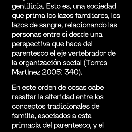
gentilicia. Esto es, una sociedad 
que prima los lazos familiares, los 
lazos de sangre, relacionando las 
personas entre sí desde una 
perspectiva que hace del 
parentesco el eje vertebrador de 
la organización social (Torres 
Martínez 2005: 340).
En este orden de cosas cabe 
resaltar la alteridad entre los 
conceptos tradicionales de 
familia, asociados a esta 
primacía del parentesco, y el 