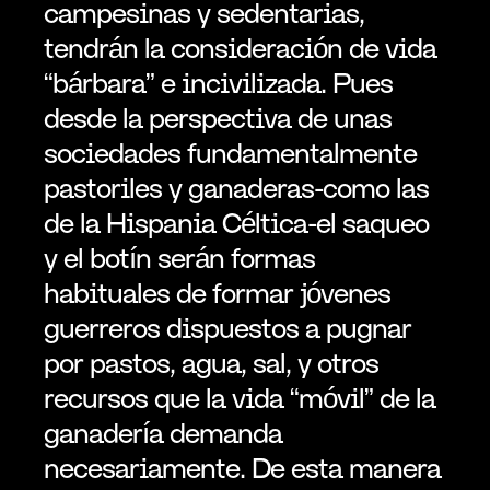
campesinas y sedentarias, 
tendrán la consideración de vida 
“bárbara” e incivilizada. Pues 
desde la perspectiva de unas 
sociedades fundamentalmente 
pastoriles y ganaderas-como las 
de la Hispania Céltica-el saqueo 
y el botín serán formas 
habituales de formar jóvenes 
guerreros dispuestos a pugnar 
por pastos, agua, sal, y otros 
recursos que la vida “móvil” de la 
ganadería demanda 
necesariamente. De esta manera 