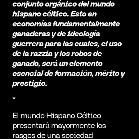
conjunto orgánico del mundo 
hispano céltico. Esto en 
economías fundamentalmente 
ganaderas y de ideología 
guerrera para las cuales, el uso 
de la razzia y los robos de 
ganado, será un elemento 
esencial de formación, mérito y 
prestigio. 
*
El mundo Hispano Céltico 
presentará mayormente los 
rasgos de una sociedad 