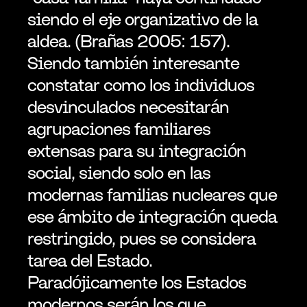
siendo el eje organizativo de la 
aldea. (Brañas 2005: 157). 
Siendo también interesante 
constatar como los individuos 
desvinculados necesitarán 
agrupaciones familiares 
extensas para su integración 
social, siendo solo en las 
modernas familias nucleares que 
ese ámbito de integración queda 
restringido, pues se considera 
tarea del Estado. 
Paradójicamente los Estados 
modernos serán los que 