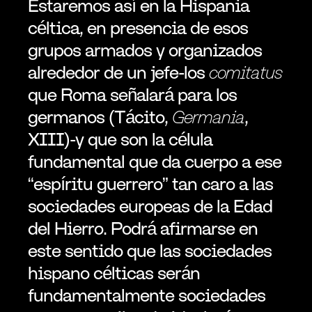
Estaremos así en la Hispania 
céltica, en presencia de esos 
grupos armados y organizados 
alrededor de un jefe-los 
comitatus
que Roma señalará para los 
germanos (Tácito, 
Germania
, 
XIII)-y que son la célula 
fundamental que da cuerpo a ese 
“espíritu guerrero” tan caro a las 
sociedades europeas de la Edad 
del Hierro. Podrá afirmarse en 
este sentido que las sociedades 
hispano célticas serán 
fundamentalmente sociedades 