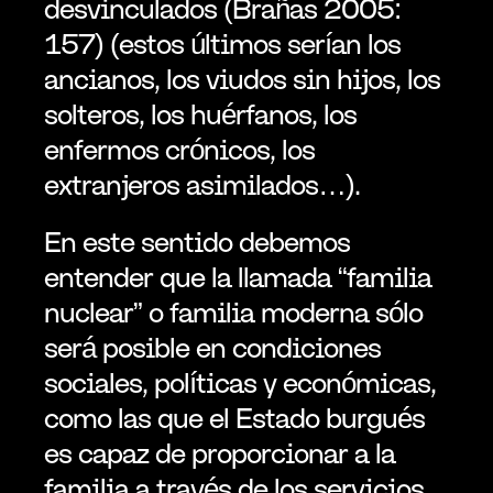
desvinculados (Brañas 2005: 
157) (estos últimos serían los 
ancianos, los viudos sin hijos, los 
solteros, los huérfanos, los 
enfermos crónicos, los 
extranjeros asimilados…).
En este sentido debemos 
entender que la llamada “familia 
nuclear” o familia moderna sólo 
será posible en condiciones 
sociales, políticas y económicas, 
como las que el Estado burgués 
es capaz de proporcionar a la 
familia a través de los servicios 