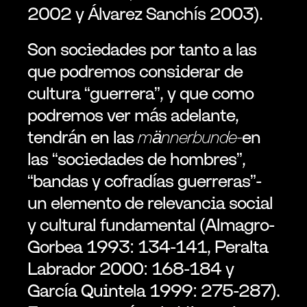
2002 y Álvarez Sanchís 2003).
Son sociedades por tanto a las 
que podremos considerar de 
cultura “guerrera”, y que como 
podremos ver más adelante, 
tendrán en las 
männerbunde-
en 
las “sociedades de hombres”, 
“bandas y cofradías guerreras”-
un elemento de relevancia social 
y cultural fundamental (Almagro-
Gorbea 1993: 134-141, Peralta 
Labrador 2000: 168-184 y 
García Quintela 1999: 275-287). 