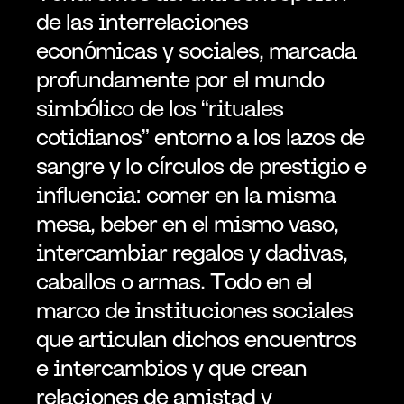
de las interrelaciones 
económicas y sociales, marcada 
profundamente por el mundo 
simbólico de los “rituales 
cotidianos” entorno a los lazos de 
sangre y lo círculos de prestigio e 
influencia: comer en la misma 
mesa, beber en el mismo vaso, 
intercambiar regalos y dadivas, 
caballos o armas. Todo en el 
marco de instituciones sociales 
que articulan dichos encuentros 
e intercambios y que crean 
relaciones de amistad y 