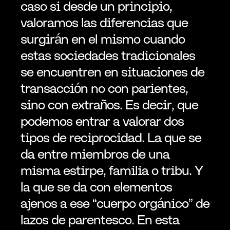
caso si desde un principio, 
valoramos las diferencias que 
surgirán en el mismo cuando 
estas sociedades tradicionales 
se encuentren en situaciones de 
transacción no con parientes, 
sino con extraños. Es decir, que 
podemos entrar a valorar dos 
tipos de reciprocidad. La que se 
da entre miembros de una 
misma estirpe, familia o tribu. Y 
la que se da con elementos 
ajenos a ese “cuerpo orgánico” de 
lazos de parentesco. En esta 