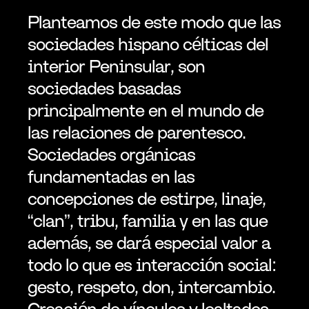
Planteamos de este modo que las 
sociedades hispano célticas del 
interior Peninsular, son 
sociedades basadas 
principalmente en el mundo de 
las relaciones de parentesco. 
Sociedades orgánicas 
fundamentadas en las 
concepciones de estirpe, linaje, 
“clan”, tribu, familia y en las que 
además, se dará especial valor a 
todo lo que es interacción social: 
gesto, respeto, don, intercambio. 
Creación de vínculos y lealtades 