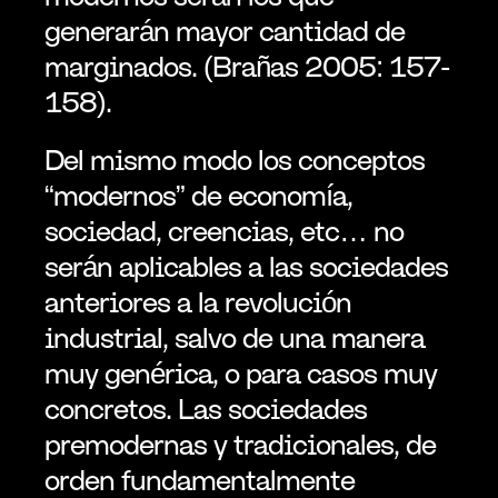
generarán mayor cantidad de 
marginados. (Brañas 2005: 157-
158).
Del mismo modo los conceptos 
“modernos” de economía, 
sociedad, creencias, etc… no 
serán aplicables a las sociedades 
anteriores a la revolución 
industrial, salvo de una manera 
muy genérica, o para casos muy 
concretos. Las sociedades 
premodernas y tradicionales, de 
orden fundamentalmente 