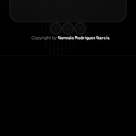
Contacta co
Copyright by 
Gonzalo Rodríguez García