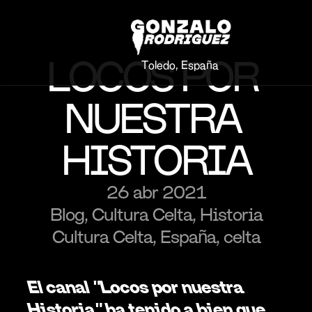
LOCOS POR 
Toledo, España
NUESTRA 
HISTORIA
26 abr 2021
Blog, Cultura Celta, Historia
Cultura Celta, España, celta
El canal "Locos por nuestra 
Historia" ha tenido a bien que 