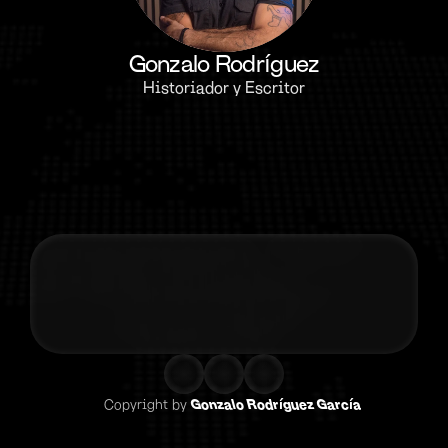
Gonzalo Rodríguez
Historiador y Escritor
Contacta co
Copyright by 
Gonzalo Rodríguez García