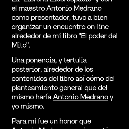
el maestro Antonio Medrano 
como presentador, tuvo a bien 
organizar un encuentro on-line 
alrededor de mi libro "El poder del 
Mito".
Una ponencia, y tertulia 
posterior, alrededor de los 
contenidos del libro así cómo del 
planteamiento general que del 
mismo haría 
Antonio Medrano
 y 
yo mismo.
Para mí fue un honor que 