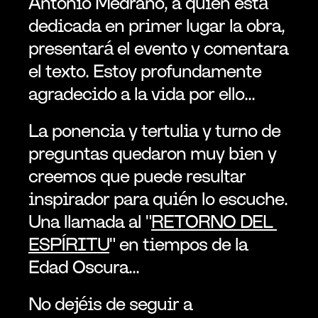
Antonio Medrano, a quien está 
dedicada en primer lugar la obra, 
presentará el evento y comentara 
el texto. Estoy profundamente 
agradecido a la vida por ello...
La ponencia y tertulia y turno de 
preguntas quedaron muy bien y 
creemos que puede resultar 
inspirador para quién lo escuche. 
Una llamada al "
RETORNO DEL 
ESPÍRITU
" en tiempos de la 
Edad Oscura...
No dejéis de seguir a 