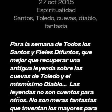
27 oct 2015
Espiritualidad
Santos, Toledo, cuevas, diablo, 
fantasia
Para la semana de Todos los 
Santos y Fieles Difuntos, que 
mejor que recuperar una 
antigua leyenda sobre las 
cuevas de Toledo
 y el 
mismísimo Diablo... 
Las 
leyendas no son cuentos para 
niños. No son meras fantasias 
que inventan los mayores para 