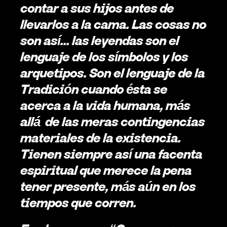
contar a sus hijos antes de 
llevarlos a la cama. Las cosas no 
son así... las leyendas son el 
lenguaje de los símbolos y los 
arquetipos. Son el lenguaje de la 
Tradición cuando ésta se 
acerca a la vida humana, más 
allá  de las meras contingencias 
materiales de la existencia. 
Tienen siempre así una facenta 
espiritual que merece la pena 
tener presente, más aún en los 
tiempos que corren. 