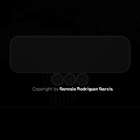
Contacta co
Copyright by 
Gonzalo Rodríguez García