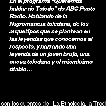
En el programa “Queremos 
hablar de Toledo” de ABC Punto 
Radio. Hablando de la 
Nigromancia toledana, de los 
arquetipos que se plantean en 
las leyendas que conocemos al 
respecto, y narrando una 
leyenda de un joven brujo, una 
cueva toledana y el mismísimo 
diablo… 
son los cuentos de 
La Etnología, la Trad