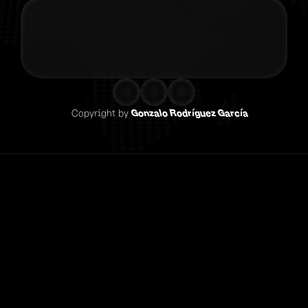
Contacta co
Copyright by 
Gonzalo Rodríguez García