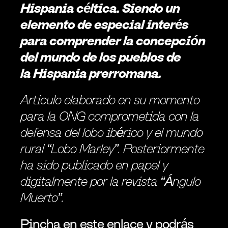
Hispania céltica. Siendo un 
elemento de especial interés 
para comprender la concepción 
del mundo de los pueblos de 
la Hispania prerromana.
Articulo elaborado en su momento 
para la ONG comprometida con la 
defensa del lobo ibérico y el mundo 
rural “Lobo Marley”. Posteriormente 
ha sido publicado en papel y 
digitalmente por la revista “Ángulo 
Muerto”.
Pincha en este enlace y podrás 