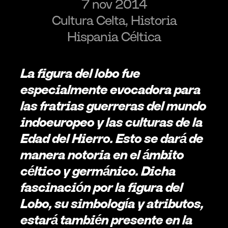
7 nov 2014
Cultura Celta, Historia
Hispania Céltica
La figura del lobo fue 
especialmente evocadora para 
las fratrias guerreras del mundo 
indoeuropeo y las culturas de la 
Edad del Hierro. Esto se dará de 
manera notoria en el ámbito 
céltico y germánico. Dicha 
fascinación por la figura del 
Lobo, su simbología y atributos, 
estará también presente en la 