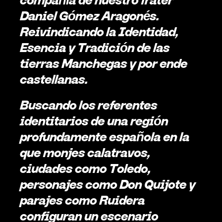
Daniel Gómez Aragonés. 
Reivindicando la Identidad, 
Esencia y Tradición de las 
tierras Manchegas y por ende 
castellanas. 
Buscando los referentes 
identitarios de una región 
profundamente española en la 
que monjes calatravos, 
ciudades como Toledo, 
personajes como Don Quijote y 
parajes como Ruidera 
configuran un escenario 