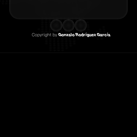
Contacta co
Copyright by 
Gonzalo Rodríguez García