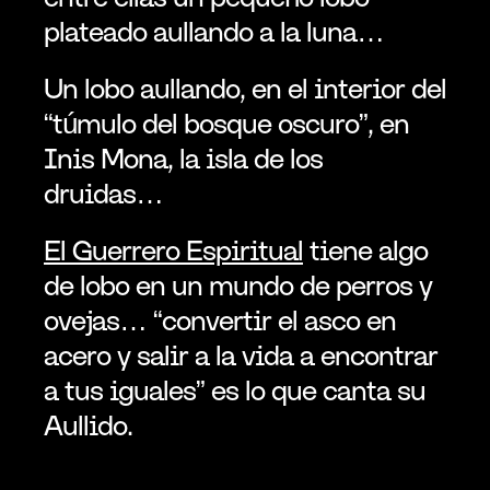
plateado aullando a la luna…
Un lobo aullando, en el interior del 
“túmulo del bosque oscuro”, en 
Inis Mona, la isla de los 
druidas…
El Guerrero Espiritual
 tiene algo 
de lobo en un mundo de perros y 
ovejas… “convertir el asco en 
acero y salir a la vida a encontrar 
a tus iguales” es lo que canta su 
Aullido.