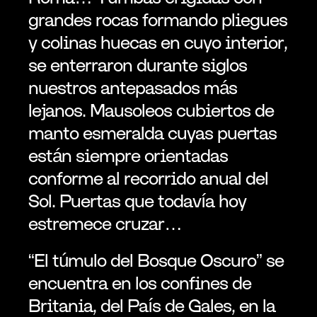
grandes rocas formando pliegues 
y colinas huecas en cuyo interior, 
se enterraron durante siglos 
nuestros antepasados más 
lejanos. Mausoleos cubiertos de 
manto esmeralda cuyas puertas 
están siempre orientadas 
conforme al recorrido anual del 
Sol. Puertas que todavía hoy 
estremece cruzar…
“El túmulo del Bosque Oscuro” se 
encuentra en los confines de 
Britania, del País de Gales, en la 