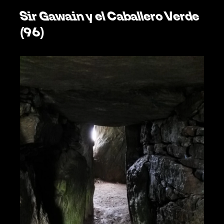
Sir Gawain y el Caballero Verde 
(96)