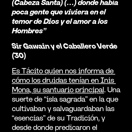
(Cabeza Santa) (…) donde había 
poca gente que viviera en el 
temor de Dios y el amor a los 
Hombres”
Sir Gawain y el Caballero Verde 
(30)
Es Tácito quien nos informa de 
cómo los druidas tenían en Inis 
Mona, su santuario principal
. Una 
suerte de “isla sagrada” en la que 
cultivaban y salvaguardaban las 
“esencias” de su Tradición, y 
desde donde predicaron el 