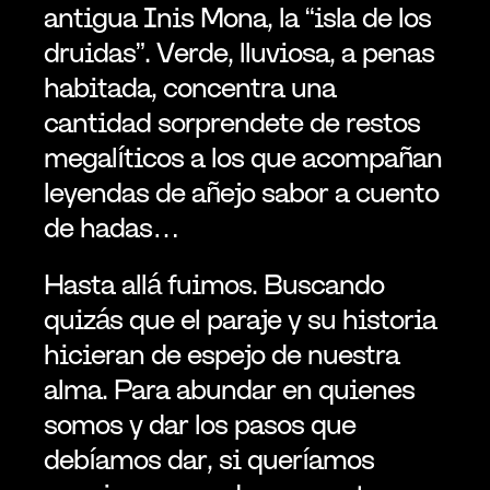
antigua Inis Mona, la “isla de los 
druidas”. Verde, lluviosa, a penas 
habitada, concentra una 
cantidad sorprendete de restos 
megalíticos a los que acompañan 
leyendas de añejo sabor a cuento 
de hadas…
Hasta allá fuimos. Buscando 
quizás que el paraje y su historia 
hicieran de espejo de nuestra 
alma. Para abundar en quienes 
somos y dar los pasos que 
debíamos dar, si queríamos 