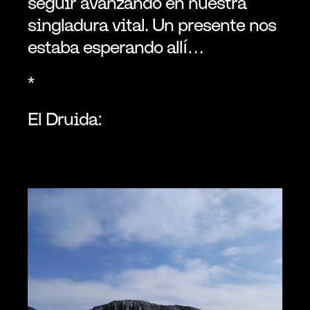
seguir avanzando en nuestra 
singladura vital. Un presente nos 
estaba esperando allí…
*
El Druida: