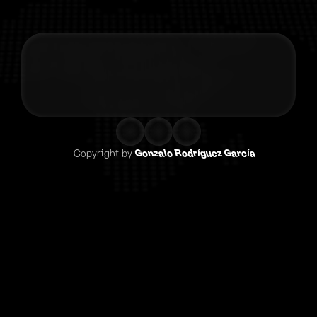
Contacta co
Copyright by 
Gonzalo Rodríguez García