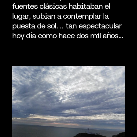
fuentes clásicas habitaban el 
lugar, subian a contemplar la 
puesta de sol… tan espectacular 
hoy día como hace dos mil años... 