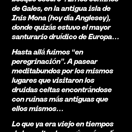
de Gales, en la antigua isla de 
Inis Mona (hoy día Anglesey), 
donde quizás estuvo el mayor 
santurario druídico de Europa… 
Hasta allá fuimos “en 
peregrinación”. A pasear 
meditabundos por los mismos 
lugares que visitaron los 
druidas celtas encontrándose 
con ruinas más antiguas que 
ellos mismos… 
Lo que ya era viejo en tiempos 