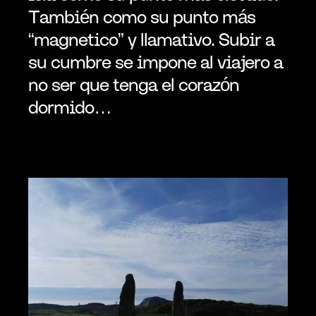
También como su punto más 
“magnetico” y llamativo. Subir a 
su cumbre se impone al viajero a 
no ser que tenga el corazón 
dormido…