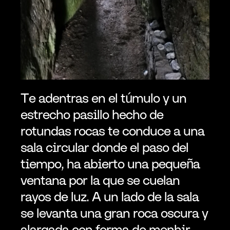
Te adentras en el túmulo y un 
estrecho pasillo hecho de 
rotundas rocas te conduce a una 
sala circular donde el paso del 
tiempo, ha abierto una pequeña 
ventana por la que se cuelan 
rayos de luz. A un lado de la sala 
se levanta una gran roca oscura y 
alargada con forma de menhir, 