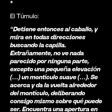
*
El Túmulo:
“Detiene entonces al caballo, y 
mira en todas direcciones 
buscando la capilla. 
Extrañamente, no ve nada 
parecido por ninguna parte, 
excepto una pequeña elevación 
(…) un montículo suave (…). Se 
acerca y da la vuelta alrededor 
del montículo, deliberando 
consigo mismo sobre qué puede 
ser. Encuentra una apertura en 