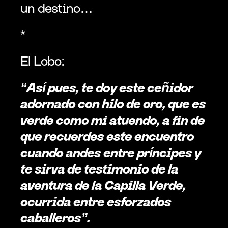
un destino… 
*
El Lobo:
“Así pues, te doy este ceñidor 
adornado con hilo de oro, que es 
verde como mi atuendo, a fin de 
que recuerdes este encuentro 
cuando andes entre príncipes y 
te sirva de testimonio de la 
aventura de la Capilla Verde, 
ocurrida entre esforzados 
caballeros”.