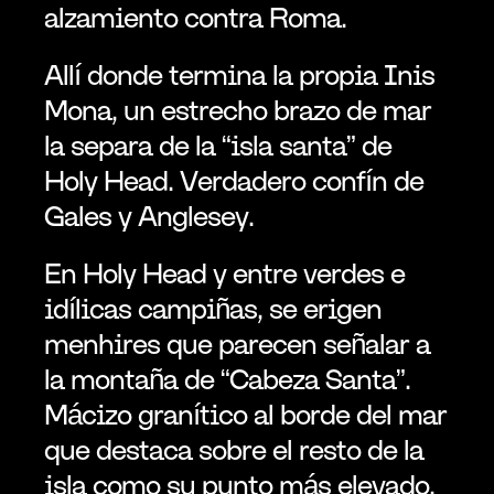
alzamiento contra Roma.
Allí donde termina la propia Inis 
Mona, un estrecho brazo de mar 
la separa de la “isla santa” de 
Holy Head. Verdadero confín de 
Gales y Anglesey.
En Holy Head y entre verdes e 
idílicas campiñas, se erigen 
menhires que parecen señalar a 
la montaña de “Cabeza Santa”. 
Mácizo granítico al borde del mar 
que destaca sobre el resto de la 
isla como su punto más elevado. 