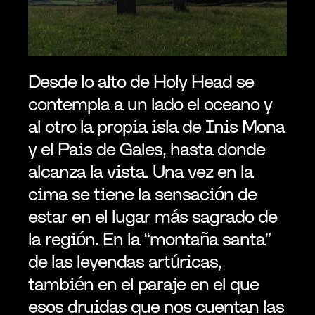
Desde lo alto de Holy Head se 
contempla a un lado el oceano y 
al otro la propia isla de Inis Mona 
y el Pais de Gales, hasta donde 
alcanza la vista. Una vez en la 
cima se tiene la sensación de 
estar en el lugar más sagrado de 
la región. En la “montaña santa” 
de las leyendas artúricas, 
también en el paraje en el que 
esos druidas que nos cuentan las 