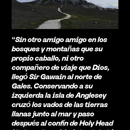
“
Sin otro amigo amigo en los 
bosques y montañas que su 
propio caballo, ni otro 
compañero de viaje que Dios, 
llegó Sir Gawain al norte de 
Gales. Conservando a su 
izquierda la isla de Anglesey 
cruzó los vados de las tierras 
llanas junto al mar y paso 
después al confín de Holy Head 