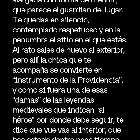
que parece el guardian del lugar. 
Te quedas en silencio, 
contemplado respetuoso y en la 
penumbra el sitio en el que estás. 
Al rato sales de nuevo al exterior, 
pero allí la chica que te 
acompaña se convierte en 
“instrumento de la Providencia”, 
y como si fuera una de esas 
“damas” de las leyendas 
medievales que indican “al 
héroe” por donde debe seguir, te 
dice que vuelvas al interior, que 
has estado dentro poco tiempo…