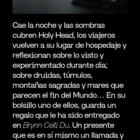
Cae la noche y las sombras 
cubren Holy Head, los viajeros 
vuelven a su lugar de hospedaje y 
reflexionan sobre lo visto y 
experimentado durante día; 
sobre druidas, túmulos, 
montañas sagradas y mares que 
parecen el fin del Mundo… En su 
bolsillo uno de ellos, guarda un 
regalo que le ha sido entregado 
en 
Brynn Celli Du
. Un presente 
que es en sí mismo un llamada y 