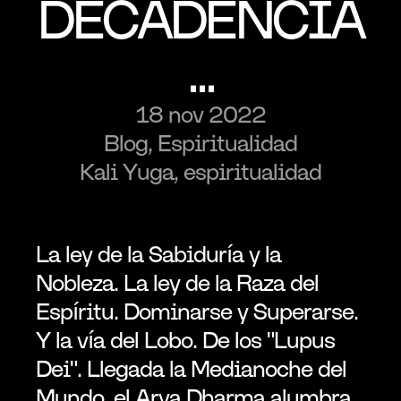
DECADENCIA
...
18 nov 2022
Blog, Espiritualidad
Kali Yuga, espiritualidad
La ley de la Sabiduría y la 
Nobleza. La ley de la Raza del 
Espíritu. Dominarse y Superarse. 
Y la vía del Lobo. De los "Lupus 
Dei". Llegada la Medianoche del 
Mundo, el Arya Dharma alumbra 