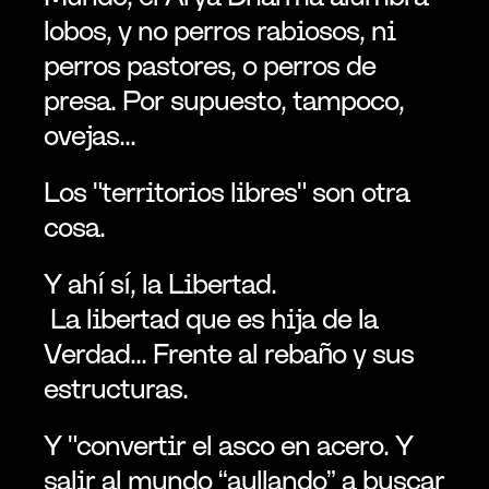
lobos, y no perros rabiosos, ni 
perros pastores, o perros de 
presa. Por supuesto, tampoco, 
ovejas...
Los "territorios libres" son otra 
cosa.
Y ahí sí, la Libertad.
 La libertad que es hija de la 
Verdad... Frente al rebaño y sus 
estructuras.
Y "convertir el asco en acero. Y 
salir al mundo “aullando” a buscar 