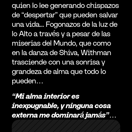
quien lo lee generando chispazos 
de “despertar” que pueden salvar 
una vida... Fogonazos de la luz de 
lo Alto a través y a pesar de las 
miserias del Mundo, que como 
en la danza de Shiva, Withman 
trasciende con una sonrisa y 
grandeza de alma que todo lo 
pueden…
“Mi alma interior es 
inexpugnable, y ninguna cosa 
externa me dominará jamás”
…