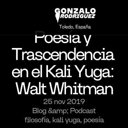
Toledo, España
Poesía y 
Trascendencia 
en el Kali Yuga: 
Walt Whitman
25 nov 2019
Blog &amp; Podcast
filosofía, kali yuga, poesía