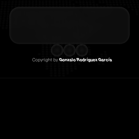
Contacta co
Copyright by 
Gonzalo Rodríguez García