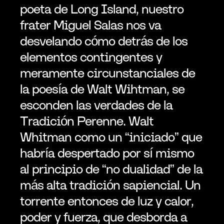
poeta de Long Island, nuestro 
frater Miguel Salas nos va 
desvelando cómo detrás de los 
elementos contingentes y 
meramente circunstanciales de 
la poesía de Walt Wihtman, se 
esconden las verdades de la 
Tradición Perenne. Walt 
Whitman como un “iniciado” que 
habría despertado por sí mismo 
al principio de “no dualidad” de la 
más alta tradición sapiencial. Un 
torrente entonces de luz y calor, 
poder y fuerza, que desborda a 