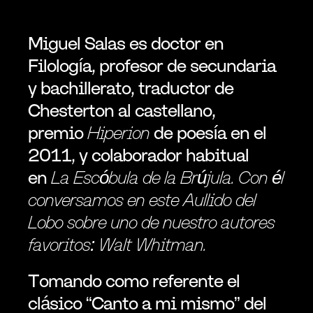
Miguel Salas es doctor en 
Filología, profesor de secundaria 
y bachillerato, traductor de 
Chesterton al castellano, 
premio 
Hiperion 
de poesía en el 
2011, y colaborador habitual 
en 
La Escóbula de la Brújula. Con él 
conversamos en este Aullido del 
Lobo sobre uno de nuestro autores 
favoritos: Walt Whitman. 
Tomando como referente el 
clásico “Canto a mi mismo” del 