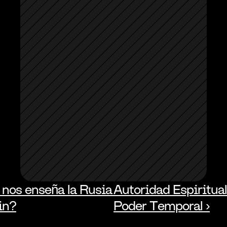
 nos enseña la Rusia 
Autoridad Espiritual 
in?
Poder Temporal ›