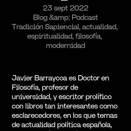
23 sept 2022
Blog &amp; Podcast
Tradición Sapiencial, actualidad, 
espiritualidad, filosofía, 
modernidad
Javier Barraycoa es Doctor en 
Filosofía, profesor de 
universidad, y escritor prolífico 
con libros tan interesantes como 
esclarecedores, en los que temas 
de actualidad política española, 