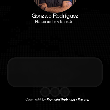
Gonzalo Rodríguez
Historiador y Escritor
Contacta co
Copyright by 
Gonzalo Rodríguez García