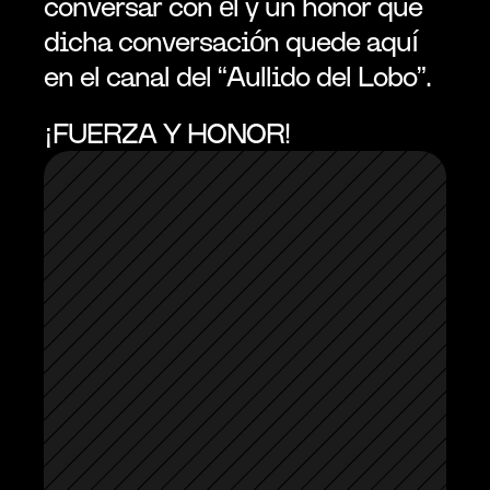
conversar con él y un honor que 
dicha conversación quede aquí 
en el canal del “Aullido del Lobo”.
¡FUERZA Y HONOR!