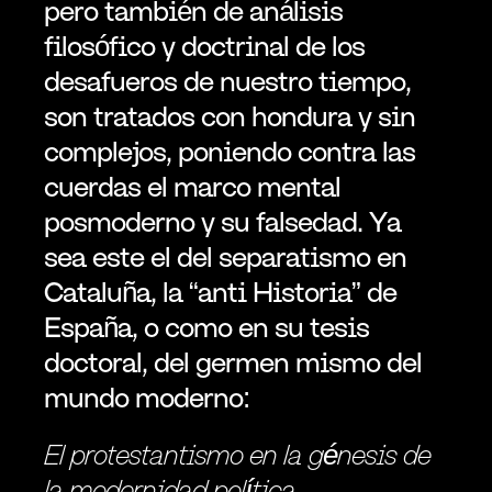
pero también de análisis 
filosófico y doctrinal de los 
desafueros de nuestro tiempo, 
son tratados con hondura y sin 
complejos, poniendo contra las 
cuerdas el marco mental 
posmoderno y su falsedad. Ya 
sea este el del separatismo en 
Cataluña, la “anti Historia” de 
España, o como en su tesis 
doctoral, del germen mismo del 
mundo moderno:
El protestantismo en la génesis de 
la modernidad política.