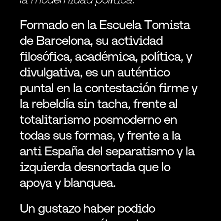
Formado en la Escuela Tomista 
de Barcelona, su actividad 
filosófica, académica, política, y 
divulgativa, es un auténtico 
puntal en la contestación firme y 
la rebeldía sin tacha, frente al 
totalitarismo posmoderno en 
todas sus formas, y frente a la 
anti España del separatismo y la 
izquierda desnortada que lo 
apoya y blanquea.
Un gustazo haber podido 