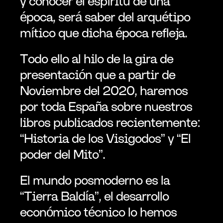
y conocer el espíritu de una 
época, será saber del arquétipo 
mítico que dicha época refleja.
Todo ello al hilo de la gira de 
presentación que a partir de 
Noviembre del 2020, haremos 
por toda España sobre nuestros 
libros publicados recientemente: 
“Historia de los Visigodos” y “El 
poder del Mito”.
El mundo posmoderno es la 
“Tierra Baldía”, el desarrollo 
económico técnico lo hemos 