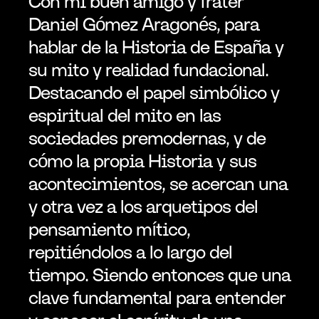
Con mi buen amigo y frater 
Daniel Gómez Aragonés, para 
hablar de la Historia de España y 
su mito y realidad fundacional. 
Destacando el papel simbólico y 
espiritual del mito en las 
sociedades premodernas, y de 
cómo la propia Historia y sus 
acontecimientos, se acercan una 
y otra vez a los arquetipos del 
pensamiento mítico, 
repitiéndolos a lo largo del 
tiempo. Siendo entonces que una 
clave fundamental para entender 