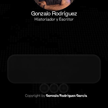
Gonzalo Rodríguez
Historiador y Escritor
Contacta co
Copyright by 
Gonzalo Rodríguez García