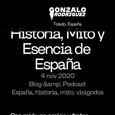
Toledo, España
Historia, Mito y 
Esencia de 
España
4 nov 2020
Blog &amp; Podcast
España, historia, mito, visigodos