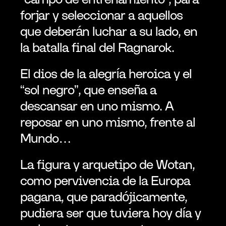
forjar y seleccionar a aquellos 
que deberán luchar a su lado, en 
la batalla final del Ragnarok.
El dios de la alegría heroica y el 
“sol negro”, que enseña a 
descansar en uno mismo. A 
reposar en uno mismo, frente al 
Mundo…
La figura y arquetipo de Wotan, 
como pervivencia de la Europa 
pagana, que paradójicamente, 
pudiera ser que tuviera hoy día y 