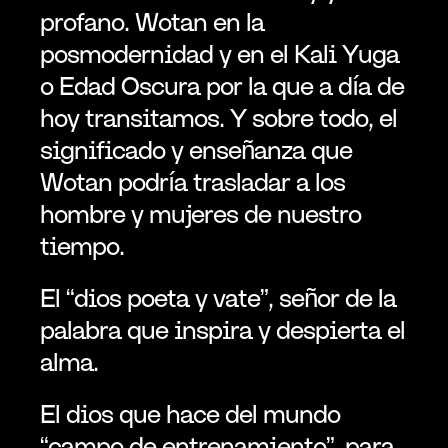
profano. Wotan en la 
posmodernidad y en el Kali Yuga 
o Edad Oscura por la que a día de 
hoy transitamos. Y sobre todo, el 
significado y enseñanza que 
Wotan podría trasladar a los 
hombre y mujeres de nuestro 
tiempo.
El “dios poeta y vate”, señor de la 
palabra que inspira y despierta el 
alma.
El dios que hace del mundo 
“campo de entrenamiento”, para 