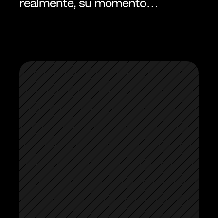
realmente, su momento…