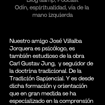
Odín, espiritualidad, vía de la 
mano izquierda
Nuestro amigo José Villalba 
Jorquera es psicólogo, es 
también estudioso de la obra 
Carl Gustav Jung,  y seguidor de 
la doctrina tradicional. De la 
Tradición Sapiencial. Y es desde 
dicha formación y orientación 
que en gran medida se ha 
especializado en la comprensión 