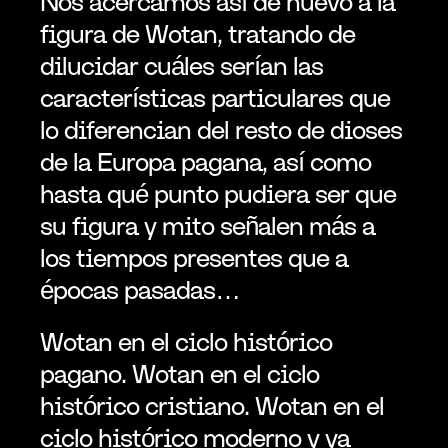
Nos acercamos así de nuevo a la 
figura de Wotan, tratando de 
dilucidar cuáles serían las 
características particulares que 
lo diferencian del resto de dioses 
de la Europa pagana, así como 
hasta qué punto pudiera ser que 
su figura y mito señalen más a 
los tiempos presentes que a 
épocas pasadas…
Wotan en el ciclo histórico 
pagano. Wotan en el ciclo 
histórico cristiano. Wotan en el 
ciclo histórico moderno y ya 