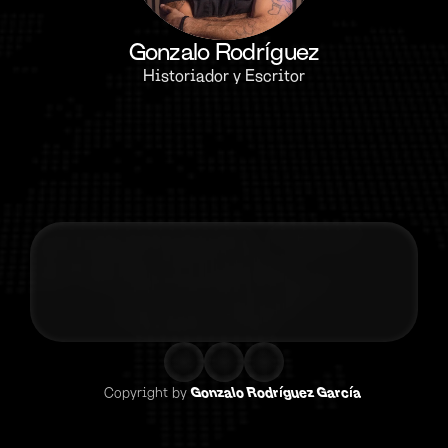
Gonzalo Rodríguez
Historiador y Escritor
Contacta co
Copyright by 
Gonzalo Rodríguez García