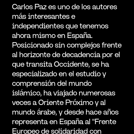
Carlos Paz es uno de los autores 
más interesantes e 
independientes que tenemos 
ahora mismo en España. 
Posicionado sin complejos frente 
al horizonte de decadencia por el 
que transita Occidente, se ha 
especializado en el estudio y 
comprensión del mundo 
islámico, ha viajado numerosas 
veces a Oriente Próximo y al 
mundo árabe, y desde hace años 
representa en España al “Frente 
Europeo de solidaridad con 