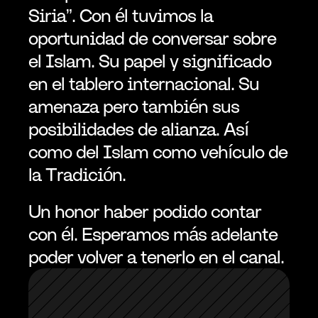
Siria”. Con él tuvimos la 
oportunidad de conversar sobre 
el Islam. Su papel y significado 
en el tablero internacional. Su 
amenaza pero también sus 
posibilidades de alianza. Así 
como del Islam como vehículo de 
la Tradición. 
Un honor haber podido contar 
con él. Esperamos más adelante 
poder volver a tenerlo en el canal. 