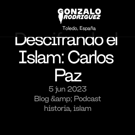
Toledo, España
Descifrando el 
Islam: Carlos 
Paz
5 jun 2023
Blog &amp; Podcast
historia, islam