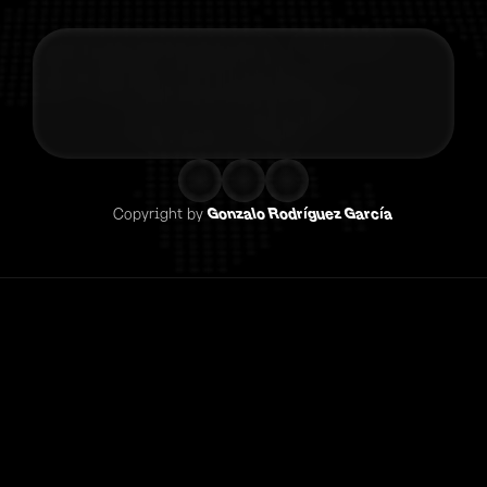
Contacta co
Copyright by 
Gonzalo Rodríguez García